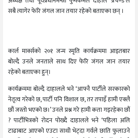
अध्यक्ष तथा पूर्वप्रधानमन्त्री पुष्पकमल दाहाल ‘प्रचण्ड’ले
सबै त्यागेर फेरि जंगल जान तयार रहेको बताएका छन् ।
कार्ल मार्क्सको २०१ जन्म स्मृति कार्यक्रममा आइतबार
बोल्दै उनले जनताले साथ दिए फेरि जंगल जान तयार
रहेको बताएका हुन्।
कार्यक्रममा बोल्दै दाहालले भने ‘आफ्नै पार्टीले सरकारको
नेतृत्व गरेको छ, पार्टी पनि विशाल छ, तर तपाइँ हामी एक्लै
छौं जस्तो भएको छ।’ उनले प्रश्न गरे हामी कता गइरहेका छौं
? पार्टीभित्रको रोदन पोख्दै दाहालले भने ‘पहिला अलि
टाढाबाट आएको एउटा साथी भेट्दा गर्वले छाति फुलाउने