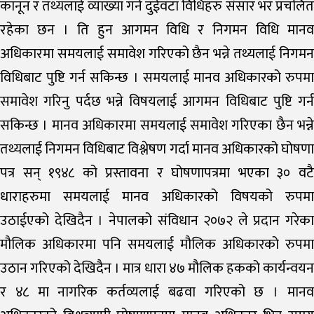
कानून र तथ्यलाई व्याख्या गर्ने दुईवटा विधिहरु संसार भर प्रचलित
रहेका छन । ति हुन आगमन विधि र निगमन विधि मानव
अधिकारमा समयलाई समावेश गरिएको छैन भन्ने तथ्यलाई निगमन
विधिबाट पुष्टि गर्न सकिन्छ । समयलाई मानव अधिकारको रुपमा
समावेश गरिनु पर्दछ भन्ने विषयलाई आगमन विधिबाट पुष्टि गर्न
सकिन्छ । मानव अधिकारमा समयलाई समावेश गरिएका छैन भन्ने
तथ्यलाई निगमन विधिबाट विश्लेषण गर्दा मानव अधिकारको घोषणा
पत्र सन् १९४८ को प्रस्तावना र घोषणापत्रमा भएका ३० वटै
धाराहरुमा समयलाई मानव अधिकारको विषयको रुपमा
उठाईएको देखिदैन । नेपालको संविधान २०७२ ले प्रदान गरेका
मौलिक अधिकारमा पनि समयलाई मौलिक अधिकारको रुपमा
उठान गरिएको देखिदैन । मात्र धारा ४७ मौलिक हकको कार्यन्वयन
र ४८ मा नागरिक कर्तव्यलाई बढवा गरिएको छ । मानव