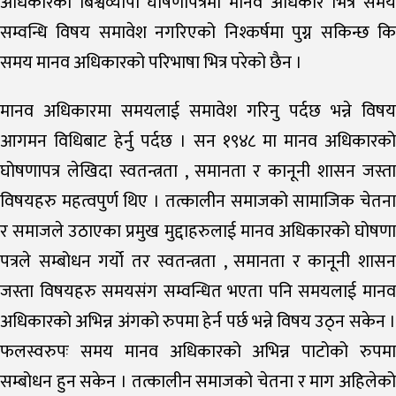
अधिकारको बिश्वव्यापी घोषणापत्रमा मानव अधिकार भित्र समय
सम्वन्धि विषय समावेश नगरिएको निश्कर्षमा पुग्न सकिन्छ कि
समय मानव अधिकारको परिभाषा भित्र परेको छैन ।
मानव अधिकारमा समयलाई समावेश गरिनु पर्दछ भन्ने विषय
आगमन विधिबाट हेर्नु पर्दछ । सन १९४८ मा मानव अधिकारको
घोषणापत्र लेखिदा स्वतन्त्रता , समानता र कानूनी शासन जस्ता
विषयहरु महत्वपुर्ण थिए । तत्कालीन समाजको सामाजिक चेतना
र समाजले उठाएका प्रमुख मुद्दाहरुलाई मानव अधिकारको घोषणा
पत्रले सम्बोधन गर्यो तर स्वतन्त्रता , समानता र कानूनी शासन
जस्ता विषयहरु समयसंग सम्वन्धित भएता पनि समयलाई मानव
अधिकारको अभिन्न अंगको रुपमा हेर्न पर्छ भन्ने विषय उठ्न सकेन ।
फलस्वरुपः समय मानव अधिकारको अभिन्न पाटोको रुपमा
सम्बोधन हुन सकेन । तत्कालीन समाजको चेतना र माग अहिलेको