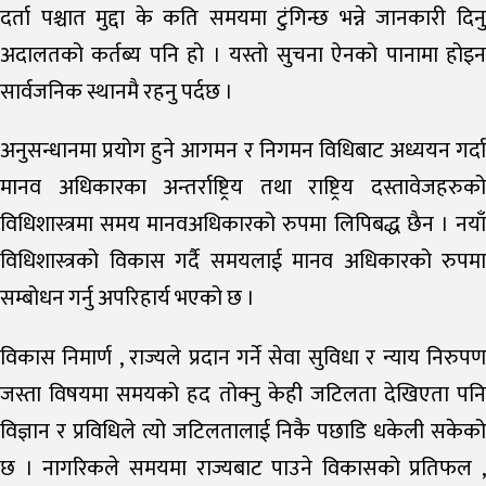
दर्ता पश्चात मुद्दा के कति समयमा टुंगिन्छ भन्ने जानकारी दिनु
अदालतको कर्तब्य पनि हो । यस्तो सुचना ऐनको पानामा होइन
सार्वजनिक स्थानमै रहनु पर्दछ ।
अनुसन्धानमा प्रयोग हुने आगमन र निगमन विधिबाट अध्ययन गर्दा
मानव अधिकारका अन्तर्राष्ट्रिय तथा राष्ट्रिय दस्तावेजहरुको
विधिशास्त्रमा समय मानवअधिकारको रुपमा लिपिबद्ध छैन । नयाँ
विधिशास्त्रको विकास गर्दै समयलाई मानव अधिकारको रुपमा
सम्बोधन गर्नु अपरिहार्य भएको छ ।
विकास निमार्ण , राज्यले प्रदान गर्ने सेवा सुविधा र न्याय निरुपण
जस्ता विषयमा समयको हद तोक्नु केही जटिलता देखिएता पनि
विज्ञान र प्रविधिले त्यो जटिलतालाई निकै पछाडि धकेली सकेको
छ । नागरिकले समयमा राज्यबाट पाउने विकासको प्रतिफल ,