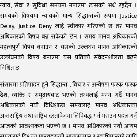
न्याय, सेवा र सुविधा समयमा नपाएमा त्यसको अर्थ रहदैन ।
समयको विषयमा न्यायको मान्य सिद्धान्तको रुपमा Justice
Delay, Justice Deny लाई स्वीकार गरिएको छ तर मानव
अधिकारको विषय बन्न सकेको छैन । समय मानव अधिकारको
महत्वपुुर्ण विषय बनाउन र यसको उल्लघंन मानव अधिकारको
उल्लंघनको विषय बनाएमा यस प्रतिको संवेदनशीलता बढ्ने
निश्चित छ ।
संसारमा प्रतिपादन हुने सिद्धान्त , विचार र अन्वेषण फरक फरक
देश, व्यक्ति र समुदायबाट भएको तथ्यलाई मनन गर्दै मानव
अधिकारको नयाँ विधिशास्त्र समयलाई मानव अधिकारका
अन्तराष्ट्रिय तथा राष्ट्रिय दस्तावेजमा लिपिबद्ध गर्न गराउन पहल गर्नु
आजको आवश्यकता भएको छ । मानव अधिकारको नयाँ आयम
समयलाई विश्वका मानवहरुको आत्मसम्मान र स्वाभिमानको लागि