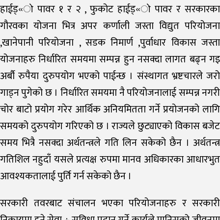
हाईड्«ो पावर १ र २ , फुकोट हाईड्«ो पावर र सरकारका
गौरवका योजना भित्र अपर कर्णाली जस्ता विद्युत परियोजना
,खानेपानी परियोजना , सडक निमार्ण ,पुर्वाधार विकास जस्ता
योजनाहरु निर्धारित समयमा सम्पन्न हुन नसक्दा लागत बढ्न गइ
अर्बौ रुपैया दुरुपयोग भएको पाईन्छ । संस्थागत भ्रष्टचारले जरो
गाड्न पुगेको छ । निर्धारित समयमा नै परियोजनालाई सम्पन्न नगरी
चोर बाटो प्रयोग गरेर आर्थिक अनियमितता गर्ने प्रयोजनको लागि
समयको दुरुपयोग गरिएको छ । राज्यले छुट्याएको विकास बजेट
समय भित्रै नसक्दा अर्थतन्त्रले गति लिन सकेको छैन । अर्थतन्त्र
गतिशिल नहुदाँ यसले प्रत्यक्ष रुपमा मानव अधिकारका आधारभुत
आवश्यकतालाई पुर्ति गर्न सकेको छैन ।
सरकारी तवरबाट संचालन भएका परियोजनाहरु र सरकारी