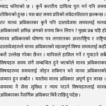
म्याद भनिएको छ । कुनै करारीय दायित्व पुरा गर्न पनि समय
तोकिएको हुन्छ । यस बाट समय प्रतिको संवेदनशिलता झल्कन्छ ।
तर मानव अधिकारका कुनै पनि दस्तावेजमा समयलाई मानव
अधिकारको अभिन्न अंगको रुपमा किन लिएन ? मुख्य प्रश्न यहि हो
मानव अधिकारको घोषणा पत्र लगाएतका अन्तर्राष्ट्रिय र राष्ट्रिय
दस्तावेजहरुले मानव अधिकारको महत्वपुर्ण विषय समयलाई कही
कतै उल्लेख गरेका छैनन । मानिसले हासिल गर्ने र गुमाउने सबै
विषयहरु समय संगै सम्बन्धित हुने भएकोले मानव अधिकारका
विषयहरुमा समयलाई जोड्न सकिएन भने मानव अधिकारको
सम्मान हुन सक्दैन । यस्तोमा मानव अधिकार अपूर्ण हुन जान्छ ।
समयमा नै सेवा सुविधा र न्याय पाउने विषयहरुलाई मानव
अधिकारका नैसर्गिक अधिकार भित्रै राखिनु पर्दछ ।