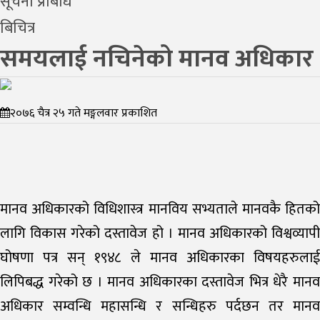
सूचना प्रबिधि
बिचित्र
समयलाई नचिनेको मानव अधिकार
२०७६ चैत्र २५ गते मङ्गलवार प्रकाशित
मानव अधिकारको विधिशास्त्र मानविय सभ्यताले मानवकै हितको
लागि विकास गरेको दस्तावेज हो । मानव अधिकारको विश्वव्यापी
घोषणा पत्र सन् १९४८ ले मानव अधिकारका विषयहरुलाई
लिपिबद्ध गरेको छ । मानव अधिकारका दस्तावेज भित्र धेरै मानव
अधिकार सम्वन्धि महासन्धि र सन्धिहरु पर्दछन तर मानव