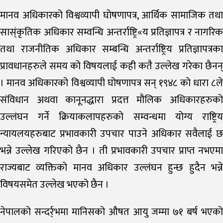
मानव अधिकारको विश्वव्यापी घोषणापत्र, आर्थिक सामाजिक तथा
सास्ंकृतिक अधिकार सम्वन्धि अन्तर्राष्ट्रि«य प्रतिज्ञापत्र र नागरिक
तथा राजनीतिक अधिकार सम्बन्धि अन्तर्राष्ट्रिय प्रतिज्ञापत्रका
प्रावधानहरुले समय को विषयलाई कही कतै उल्लेख गरेका छैनन्
। मानव अधिकारको विश्वव्यापी घोषणापत्र सन् १९४८ को धारा ८ले
संविधान अथवा कानूनद्धारा प्रदत्त मौलिक अधिकारहरुको
उल्लंघन गर्ने क्रियाकलापहरुको सम्वन्धमा योग्य राष्ट्रिय
न्यायलयहरुबाट प्रभावकारी उपचार पाउने अधिकार सवैलाई छ
भन्ने उल्लेख गरिएको छैन । ती प्रभावकारी उपचार प्राप्त नभएमा
राज्यबाट व्यक्तिको मानव अधिकार उल्लंघन हुन्छ हुदैन भन्ने
विषयसमेत उल्लेख भएको छैन ।
नेपालको सन्दर्र्भमा मानिसको औषत आयु जम्मा ७१ बर्ष भएको