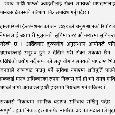
। समय माथि भएको ज्यादतीलाई रोक्न समयको मापदण्डलाई
मानवअधिकारको परिभाषा भित्र समावेश गर्नु पर्दछ ।
ट्रान्सपरेन्सी ईन्टरनेशनलको सन २०१९ को अनुसन्धानको रिपोर्टले
नेपाललाई भ्रष्टाचारी मुलुकको सूचिमा १२४ औ नम्बरमा सुचिकृत
गरेको छ । अख्तियार दुरुपयोग अनुसन्धान आयोगले पनि
भ्रष्टाचारलाई अनुभव हुने र देखिने गरी रोक्न सकेको छैन ।
प्रविधिको प्रयोग गर्दै समयको सदुपयोग र समयको मापदण्ड भित्र
जनताले राज्यबाट पाउनु पर्ने सुविधा नपाएमा क्षतिपुर्ति पाउने
हकलाई मानव अधिकारका रुपमा विकास गर्ने हो भने समय माथि
भएको नांगो भ्रष्टाचारलाई धेरै हदसम्म नियन्त्रण गर्न सकिन्छ ।
सरकारी निकायमा नागरिक बडापत्र अनिवार्य राखिनु पर्दछ ।
सम्पुर्ण तहका निकायहरुमा समेत नागरिक वडापत्र अदालतले मुद्दा