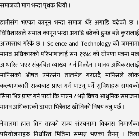
समाजको माग भन्दा पृथक थियो ।
हामीसंग भएका कानून भन्दा समाज धेरै अगाडि बढेको छ ।
विधिशास्त्रले समाज कानून भन्दा अगाडि बढेको हुन्छ भन्ने कुरालाई
आत्मसाथ गरेकै छ । Science and Technology को जमनामा
मानव अधिकारको परिभाषालाई सन १९४८ को घोषणा पत्रमा मात्र
आधारित भएर संकुचित व्याख्या गर्न मिल्दैन । मानव अधिकरालाई
मानिसको औषत उमेरसंग तालमेल गराउदै मानिसले लोक
कल्याणकारी राज्यबाट प्राप्त गर्न पाउनु पर्ने सुविधाहरु समयको
सिमा भित्र प्राप्त गर्न पायो कि पाएन ? भन्ने विषय आधुनिक समाजमा
मानव अधिकारको दायरा भित्रैबाट खोजिको विषय बन्नु पर्छ ।
नेपालमा हाल तिन तहको राज्य संरचनामा विकास निमार्णका
परियोजनाहरु निर्धारित मितिमा सम्पन्न भएका छैनन् । तिला