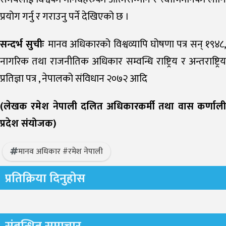
प्रयोग गर्नु र गराउनु पर्ने देखिएको छ ।
सन्दर्भ सुचीः
मानव अधिकारको विश्वव्यापि घोषणा पत्र सन् १९४८,
नागरिक तथा राजनीतिक अधिकार सम्वन्धि राष्ट्रिय र अन्तराष्ट्रिय
प्रतिज्ञा पत्र , नेपालको संविधान २०७२ आदि
(लेखक रमेश नेपाली दलित अधिकारकर्मी तथा वास कर्णाली
प्रदेश संयोजक)
मानव अधिकार #रमेश नेपाली
प्रतिक्रिया दिनुहोस