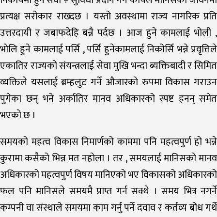
निकायमा हुने सेवा ÷ सुविधा प्रदान गर्ने कार्यले मानिसको जीवनमा
प्रत्यक्ष सरोकार राख्दछ । यस्तो अवस्थामा राज्य नागरिक प्रति
उत्तरदायी र जबाफदेहि बन्नै पर्दछ । आज हुने कामलाई भोली ,
भोलि हुने कामलाई पर्सि , पर्सि हुनेकामलाई निकोर्सि भन्ने प्रवृत्तिले
एकातिर राज्यको संयन्त्रलाई सेवा मुखि भन्दा ब्यक्तिबादी र सिमित
व्यक्तिले यसलाई ब्रम्हलुट गर्ने औजारको रुपमा विकास गराउन
पुगेका छन् भने अर्कातिर मानव अधिकारको स्पष्ट हनन् समेत
भएको छ ।
समयको महत्व विकास निमार्णको काममा पनि महत्वपुर्ण हो भन्ने
कुरामा कसैको भिन्न मत नहोला । तर , समयलाई मानिसको मानव
अधिकारको महत्वपुर्ण विषय मानिएको भए विकासको अधिकारको
फल पनि मानिसले समयमै प्राप्त गर्न सक्थे । समय भित्र नगर्ने
कम्पनी वा संस्थाले समयमा काम गर्नु पर्ने दवाव र कर्तव्य बोध गर्थे