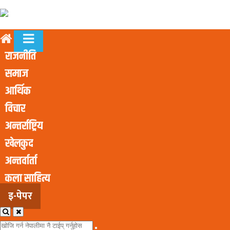
राजनीति
समाज
आर्थिक
विचार
अन्तर्राष्ट्रिय
खेलकुद
अन्तर्वार्ता
कला साहित्य
इ-पेपर