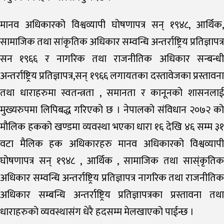
मानव अधिकारको विश्वव्यापी घोषणापत्र सन् १९४८, आर्थिक,
सामाजिक तथा सांकृतिक अधिकार सम्वन्धि अन्तर्राष्ट्रिय प्रतिज्ञापत्र
सन १९६६ र नागरिक तथा राजनीतिक अधिकार सन्बन्धी
अन्तर्राष्ट्रिय प्रतिज्ञापत्र,सन् १९६६ लगायतका दस्तावेजका प्रस्तावना
तथा धाराहरुमा स्वतन्त्रता , समानता र कानूनको शासनलाई
मुख्यरुपमा लिपिबद्ध गरिएको छ । नेपालको संविधान २०७२ को
मौलिक हकको खण्डमा व्यवस्था भएका धारा १६ देखि ४६ सम्म ३१
वटा मैलिक हक अधिकारहरु मानव अधिकारको विश्वव्यापी
घोषणापत्र सन् १९४८ , आर्थिक , सामाजिक तथा सास्ंकृतिक
अधिकार सम्वन्धि अन्तर्राष्ट्रिय प्रतिज्ञापत्र नागरिक तथा राजनीतिक
अधिकार सम्बन्धि अन्तर्राष्ट्रिय प्रतिज्ञापत्रका प्रस्तावना तथा
धाराहरुको व्यवस्थासंग धेरै हदसम्म मेलखाएको पाईन्छ ।