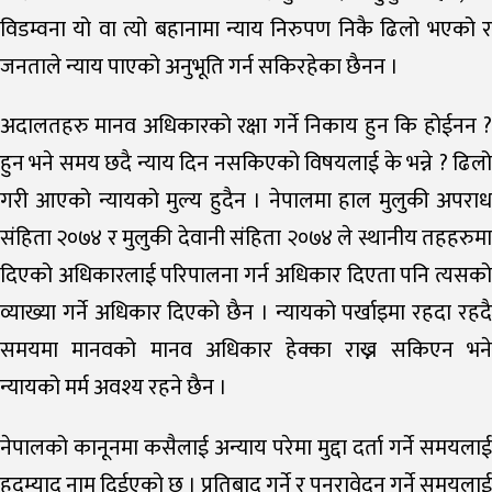
विडम्वना यो वा त्यो बहानामा न्याय निरुपण निकै ढिलो भएको र
जनताले न्याय पाएको अनुभूति गर्न सकिरहेका छैनन ।
अदालतहरु मानव अधिकारको रक्षा गर्ने निकाय हुन कि होईनन ?
हुन भने समय छदै न्याय दिन नसकिएको विषयलाई के भन्ने ? ढिलो
गरी आएको न्यायको मुल्य हुदैन । नेपालमा हाल मुलुकी अपराध
संहिता २०७४ र मुलुकी देवानी संहिता २०७४ ले स्थानीय तहहरुमा
दिएको अधिकारलाई परिपालना गर्न अधिकार दिएता पनि त्यसको
व्याख्या गर्ने अधिकार दिएको छैन । न्यायको पर्खाइमा रहदा रहदै
समयमा मानवको मानव अधिकार हेक्का राख्न सकिएन भने
न्यायको मर्म अवश्य रहने छैन ।
नेपालको कानूनमा कसैलाई अन्याय परेमा मुद्दा दर्ता गर्ने समयलाई
हदम्याद नाम दिईएको छ । प्रतिबाद गर्ने र पुनरावेदन गर्ने समयलाई