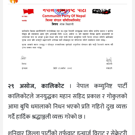
२९ असोज, कालिकोट
। नेपाल कम्युनिष्ट पार्टी
कालिकोटले जनयुद्धका महान सहिद प्रकाश र गोकुलको
आमा बुचि धमालाको निधन भएको प्रति गहिरो दुख व्यक्त
गर्दै हार्दिक श्रद्धाञ्जली व्यक्त गरेको छ ।
शनिवार जिल्ला पार्टीको तर्फवाट इन्चार्ज विराट र सेक्रेटरी