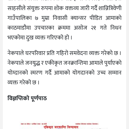
साहसीले संयुक्त रुपमा शोक वक्तव्य जारी गर्दै शान्नित्रिवेणी
गाउँपालिका ७ मुम्रा निवासी क्यान्सर पीडित आमाको
काठमाडौमा उपचारका क्रममा असोज २१ गते निधन
भएकोमा दुख व्यक्त गरिएको हो ।
नेकपाले घरपरिवार प्रति गहिरो समवेदना व्यक्त गरेको छ ।
नेकपाले जनयुद्ध र एकीकृत जनक्रान्तिमा आमाले पुर्याएको
योग्दानको स्मरण गर्दै आमाको योगदानको उच्च सम्मान
व्यक्त गरेको छ ।
विज्ञप्तिको पूर्णपाठ