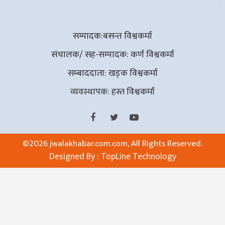
सम्पादक:बसन्त विश्वकर्मा
संचालक/ सह-सम्पादक: कर्ण विश्वकर्मा
सम्बाददाता: खड्क विश्वकर्मा
व्यवस्थापक: हस्त विश्वकर्मा
©
2026 jwalakhabar.com.com, All Rights Reserved.
Designed By :
TopLine Technology