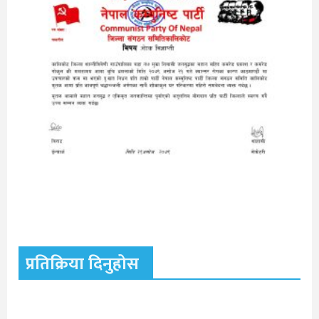
प्रतिक्रिया दिनुहोस