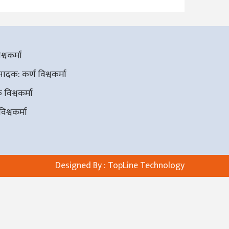
्वकर्मा
दक: कर्ण विश्वकर्मा
विश्वकर्मा
िश्वकर्मा
Designed By :
TopLine Technology