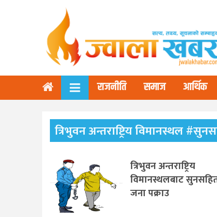
राजनीति
समाज
आर्थिक
त्रिभुवन अन्तराष्ट्रिय विमानस्थल #सु
त्रिभुवन अन्तराष्ट्रिय
विमानस्थलबाट सुनसहि
जना पक्राउ