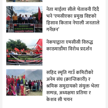
नेता माईला सीले चेतावनी दिदै
भने ‘एमसीएका प्रमुख विष्टको
हिसाव किताव नेपाली जनताले
गर्नेछन’
नेकपाद्वारा एमसीसी विरुद्ध
काठमाडौंमा विरोध प्रदर्शन
सहिद स्मृति गाउँ कमिटीकाे
अनेम संघ (क्रान्तिकारी) र
श्रमिक समुदायको संयुक्त भेला
सम्पन्न, अध्यक्षमा प्रतिमा र
केशव सी चयन