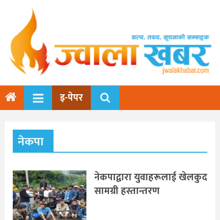
इ-पेपर
नेकपा
नेकपाद्वारा युवाहरूलाई खेलकुद
सामग्री हस्तान्तरण