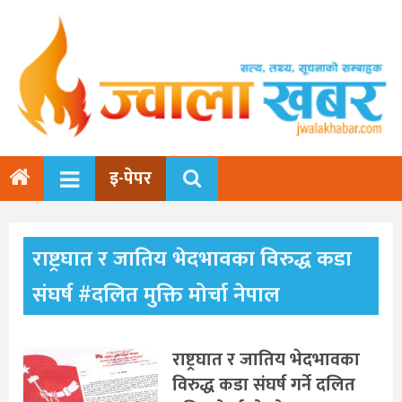
इ-पेपर
राष्ट्रघात र जातिय भेदभावका विरुद्ध कडा
संघर्ष #दलित मुक्ति मोर्चा नेपाल
राष्ट्रघात र जातिय भेदभावका
विरुद्ध कडा संघर्ष गर्ने दलित