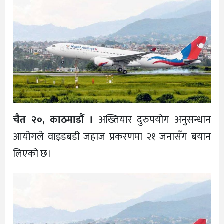
चैत २०, काठमाडौं ।
अख्तियार दुरुपयोग अनुसन्धान
आयोगले वाइडबडी जहाज प्रकरणमा २१ जनासँग बयान
लिएको छ।