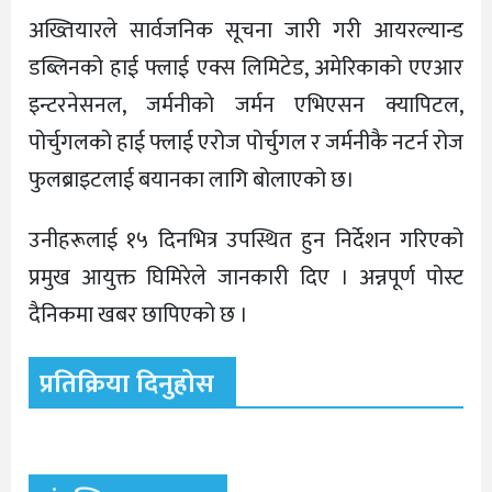
अख्तियारले सार्वजनिक सूचना जारी गरी आयरल्यान्ड
डब्लिनको हाई फ्लाई एक्स लिमिटेड, अमेरिकाको एएआर
इन्टरनेसनल, जर्मनीको जर्मन एभिएसन क्यापिटल,
पोर्चुगलको हाई फ्लाई एरोज पोर्चुगल र जर्मनीकै नटर्न रोज
फुलब्राइटलाई बयानका लागि बोलाएको छ।
उनीहरूलाई १५ दिनभित्र उपस्थित हुन निर्देशन गरिएको
प्रमुख आयुक्त घिमिरेले जानकारी दिए । अन्नपूर्ण पोस्ट
दैनिकमा खबर छापिएको छ ।
प्रतिक्रिया दिनुहोस