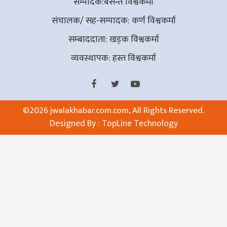
सम्पादक:बसन्त विश्वकर्मा
संचालक/ सह-सम्पादक: कर्ण विश्वकर्मा
सम्बाददाता: खड्क विश्वकर्मा
व्यवस्थापक: हस्त विश्वकर्मा
©
2026 jwalakhabar.com.com, All Rights Reserved.
Designed By :
TopLine Technology