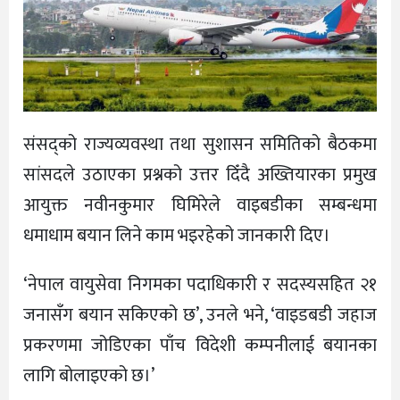
संसद्को राज्यव्यवस्था तथा सुशासन समितिको बैठकमा
सांसदले उठाएका प्रश्नको उत्तर दिँदै अख्तियारका प्रमुख
आयुक्त नवीनकुमार घिमिरेले वाइबडीका सम्बन्धमा
धमाधाम बयान लिने काम भइरहेको जानकारी दिए।
‘नेपाल वायुसेवा निगमका पदाधिकारी र सदस्यसहित २१
जनासँग बयान सकिएको छ’, उनले भने, ‘वाइडबडी जहाज
प्रकरणमा जोडिएका पाँच विदेशी कम्पनीलाई बयानका
लागि बोलाइएको छ।’