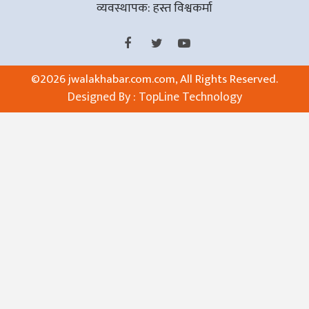
व्यवस्थापक: हस्त विश्वकर्मा
©
2026 jwalakhabar.com.com, All Rights Reserved.
Designed By :
TopLine Technology