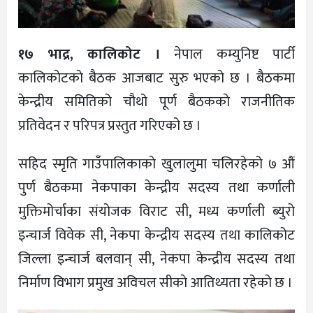
१७ भाद्र, कालिकोट ।
नेपाल कम्युनिष्ट पार्टी
कालिकाेटकाे बैठक आजबाट सुरु भएको छ । बैठकमा
केन्द्रीय समितिको चौथो पूर्ण बैठककाे राजनीतिक
प्रतिवेदन र परिपत्र प्रस्तुत गरिएको छ ।
सहिद स्मृति गाउँपालिकाकाे खुलालुमा चलिरहेको ७ औं
पुर्ण बैठकमा नेकपाका केन्द्रीय सदस्य तथा कर्णाली
मुक्तिमोर्चाका संयोजक विराट सी, मध्य कर्णाली ब्युरो
इन्चार्ज विवेक सी, नेकपा केन्द्रीय सदस्य तथा कालिकोट
जिल्ला इन्चार्ज बलवान् सी, नेकपा केन्द्रीय सदस्य तथा
निर्माण विभाग प्रमुख अविचल सीकाे आतिथ्यता रहेकाे छ ।