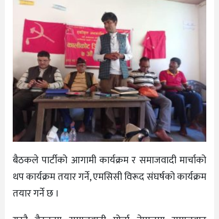
बैठकले पार्टीको आगामी कार्यक्रम र समाजवादी मार्चाको
थप कार्यक्रम तयार गर्ने, एमसिसी विरूद संघर्षको कार्यक्रम
तयार गर्ने छ ।