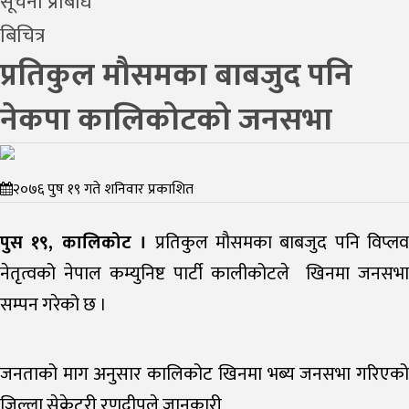
सूचना प्रबिधि
बिचित्र
प्रतिकुल मौसमका बाबजुद पनि
नेकपा कालिकोटको जनसभा
२०७६ पुष १९ गते शनिवार प्रकाशित
पुस १९, कालिकोट ।
प्रतिकुल मौसमका बाबजुद पनि विप्लव
नेतृत्वको नेपाल कम्युनिष्ट पार्टी कालीकोटले खिनमा जनसभा
सम्पन गरेको छ ।
जनताको माग अनुसार कालिकोट खिनमा भब्य जनसभा गरिएको
जिल्ला सेक्रेटरी रणदीपले जानकारी