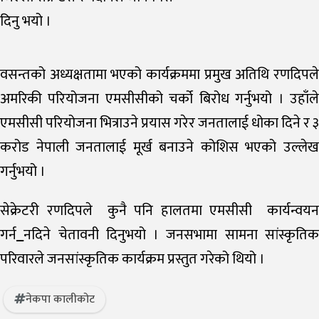
दिनु भयो ।
वसन्तको अध्यक्षतामा भएको कार्यक्रममा प्रमुख अतिथि रणदिपले
अमरिकी परियोजना एमसीसीको चर्को बिरोध गर्नुभयो । उहाँले
एमसीसी परियोजना भित्राउने प्रयास गरेर जनतालाई धोका दिने र ३
करोड नेपाली जनतालाई मूर्ख बनाउने कोशिस भएको उल्लेख
गर्नुभयो ।
सेक्रेटरी रणदिपले कुनै पनि हालतमा एमसीसी कार्यन्वयन
गर्न
नदिने चेतावनी दिनुभयो । जनसभामा सामना सांस्कृति
परिवारले जनसांस्कृतिक कार्यक्रम प्रस्तुत गरेको थियो ।
नेकपा कालीकोट