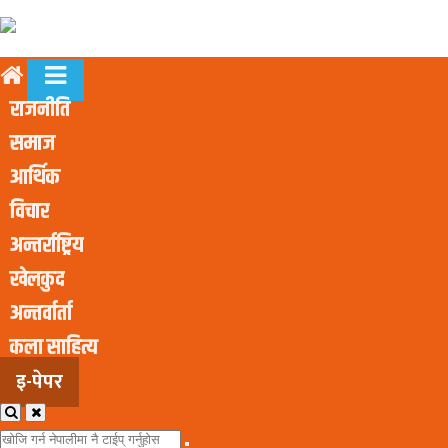
राजनीति
समाज
आर्थिक
विचार
अन्तर्राष्ट्रिय
खेलकुद
अन्तर्वार्ता
कला साहित्य
इ-पेपर