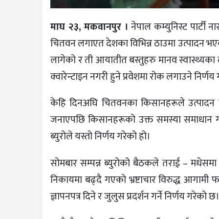
माघ २३, मकवानपुर ।
नेपाल कम्युनिस्ट पार्टी
चितवन लगाएत देशका विभिन्न ठाउमा उत्पादन भएक
लागेको र ती आयातीत बस्तुहरु मानव स्वास्थ्यका
क्वारेन्टाइन नगरी हुने प्रवेशमा रोक लगाउने निर्णय
केहि दिनअघि चितवनका किसानहरूले उत्पादन गर
जनाएपछि किसानहरूको उक्त समस्या समाधान गर्न र 
ब्युरोले यस्तो निर्णय गरेको हो।
सोमबार सम्पन्न ब्युरोको बैठकले तराई – मधेसमा 
निकायमा बढ्दै गएको भ्रष्टाचार विरुद्ध आगामी फा
ज्ञापनपत्र दिने र जुलुस प्रदर्शन गर्ने निर्णय गरेको छ