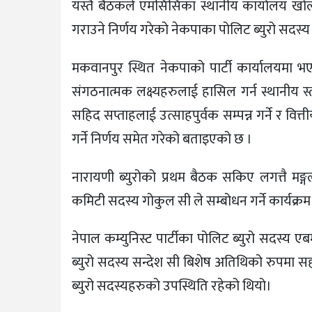
यस्तै बैठकले एमसिसिका स्थानीय कार्यालय खोल्न
गराउने निर्णय गरेको नेकपाका पोलिट ब्युरो सदस्य 
मकवानपुर स्थित नेकपाको पार्टी कार्यालयमा
संगठनात्मक लक्ष्यहरुलाई हासिल गर्न स्थानीय 
सहिद सप्ताहलाई उत्साहपुर्वक सम्पन्न गर्ने र वि
गर्ने निर्णय समेत गरेको बताइएको छ ।
नारायणी ब्युरोको प्रथम बैठक सकिए लगत्तै मङ्गलवा
कमिटी सदस्य गोकुल सी ले सम्बोधन गर्ने कार्यक्रम
नेपाल कम्युनिस्ट पार्टीका पोलिट ब्युरो सदस्य ए
ब्युरो सदस्य सन्देश सी बिशेष अतिथिको रुपमा स
ब्युरो सदस्यहरुको उपस्थिति रहेको थियो।