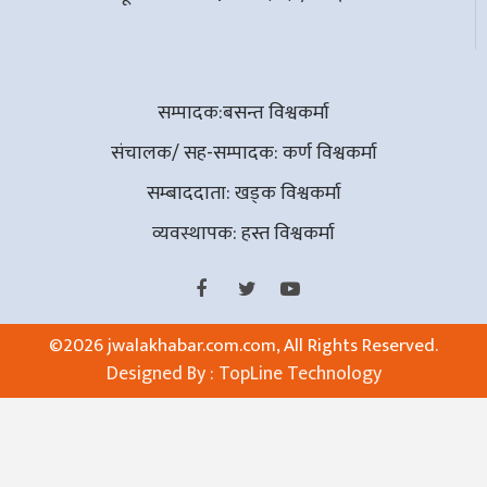
सम्पादक:बसन्त विश्वकर्मा
संचालक/ सह-सम्पादक: कर्ण विश्वकर्मा
सम्बाददाता: खड्क विश्वकर्मा
व्यवस्थापक: हस्त विश्वकर्मा
©
2026 jwalakhabar.com.com, All Rights Reserved.
Designed By :
TopLine Technology