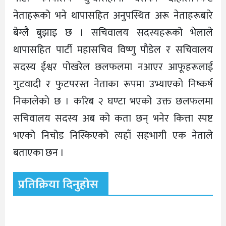
नेताहरूको भने थापासहित अनुपस्थित अरू नेताहरूबारे
बेग्लै बुझाइ छ । सचिवालय सदस्यहरूको भेलाले
थापासहित पार्टी महासचिव विष्णु पौडेल र सचिवालय
सदस्य ईश्वर पोखरेल छलफलमा नआएर आफूहरूलाई
गुटवादी र फुटपरस्त नेताका रूपमा उभ्याएको निष्कर्ष
निकालेको छ । करिब २ घण्टा भएको उक्त छलफलमा
सचिवालय सदस्य अब को कता छन् भनेर कित्ता स्पष्ट
भएको निचोड निस्किएको त्यहाँ सहभागी एक नेताले
बताएका छन ।
प्रतिक्रिया दिनुहोस