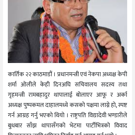
कार्तिक २२ काठमाडौं । प्रधानमन्त्री एवं नेकपा अध्यक्ष केपी
शर्मा ओलीले केही दिनअघि सचिवालय सदस्य तथा
गृहमन्त्री रामबहादुर थापालाई बोलाएर आफू र अर्का
अध्यक्ष पुष्पकमल दाहालमध्ये कसको पक्षमा लाग्ने हो, स्पष्ट
गर्न आग्रह गर्नु भएको थियो । राष्ट्रपति विद्यादेवी भण्डारीले
बुधबार साँझ थापासँगको भेटमा पार्टीभित्रको विवाद