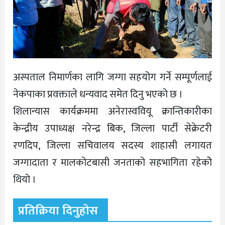
अस्पताल निमार्णका लागि जग्गा सहयोग गर्ने सम्पूर्णलाई
नेकपाका प्रवक्ताले धन्यवाद समेत दिनु भएको छ ।
शिलान्यास कार्यक्रममा अनेरास्ववियू क्रान्तिकारीका
केन्द्रीय उपाध्यक्ष नरेन्द्र बिक, जिल्ला पार्टी सेक्रेटरी
रणदिप, जिल्ला सचिवालय सदस्य शाहासी लगायत
जग्गादाता र मालकोटबासी जनताको सहभागिता रहेकोे
थियो ।
प्रतिक्रिया दिनुहोस