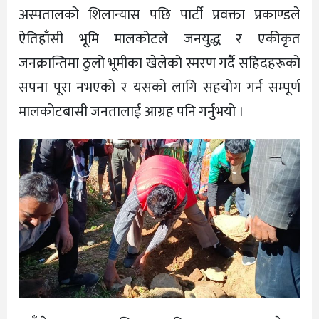
अस्पतालको शिलान्यास पछि पार्टी प्रवक्ता प्रकाण्डले
ऐतिहाँसी भूमि मालकोटले जनयुद्ध र एकीकृत
जनक्रान्तिमा ठुलो भूमीका खेलेको स्मरण गर्दै सहिदहरूको
सपना पूरा नभएको र यसको लागि सहयोग गर्न सम्पूर्ण
मालकोटबासी जनतालाई आग्रह पनि गर्नुभयो ।