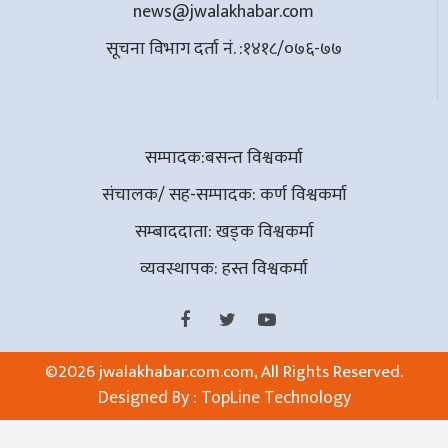
news@jwalakhabar.com
सूचना विभाग दर्ता नं. :१४१८/०७६-७७
सम्पादक:बसन्त विश्वकर्मा
संचालक/ सह-सम्पादक: कर्ण विश्वकर्मा
सम्बाददाता: खड्क विश्वकर्मा
व्यवस्थापक: हस्त विश्वकर्मा
©
2026 jwalakhabar.com.com, All Rights Reserved.
Designed By :
TopLine Technology