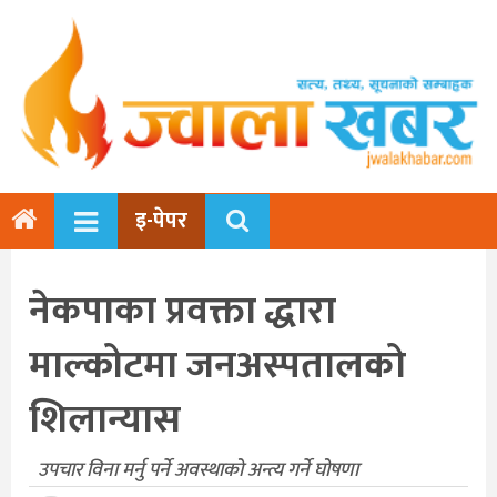
इ-पेपर
नेकपाका प्रवक्ता द्धारा
माल्कोटमा जनअस्पतालको
शिलान्यास
उपचार विना मर्नु पर्ने अवस्थाको अन्त्य गर्ने घोषणा