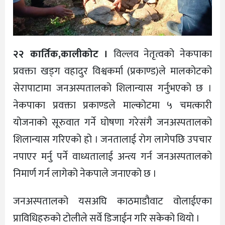
२२ कार्तिक,कालीकोट ।
विल्लव नेतृत्वको नेकपाका
प्रवक्ता खड्ग वहादुर विश्वकर्मा (प्रकाण्ड)ले मालकोटको
सेरापाटामा जनअस्पतालको शिलान्यास गर्नुभएको छ ।
नेकपाका प्रवक्ता प्रकाण्डले माल्कोटमा ५ चमत्कारी
योजनाको सूरुवात गर्ने घोषणा गरेसंगै जनअस्पतालको
शिलान्यास गरिएको हो । जनतालाई रोग लागेपछि उपचार
नपाएर मर्नु पर्ने वाध्यतालाई अन्त्य गर्न जनअस्पतालको
निमार्ण गर्न लागेको नेकपाले जनाएको छ ।
जनअस्पतालको यसअघि काठमाडौवाट वोलाईएका
प्राविधिहरुको टोलीले सर्वे डिजाईन गरि सकेको थियो ।