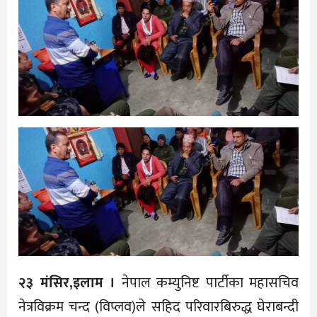
२३ मंसिर,इलाम ।
नेपाल कम्युनिष्ट पार्टीका महासचिव
नेत्रविक्रम चन्द (विप्लव)ले सहिद परिवारबिरुद्ध घेराबन्दी