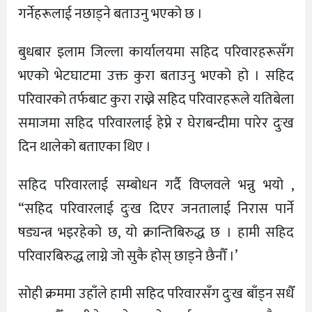
गर्नेहरूलाई नछाड्ने बताउनु भएको छ ।
बुधबार इलाम जिल्ला कार्यालयमा सहिद परिवारहरूसँग
भएको भेटघाटमा उक्त कुरा बताउनु भएको हो । सहिद
परिवारको तर्फबाट कुरा राख्ने सहिद परिवारहरूले यतिबेला
समाजमा सहिद परिवारलाई हेप्ने र घेराबन्दीमा पारेर दुःख
दिन थालेको बताएका थिए ।
सहिद परिवारलाई सम्बोधन गर्दै विप्लवले भन्नु भयो ,
“सहिद परिवारलाई दुःख दिएर जनतालाई निरास पार्ने
षड्यन्त्र भइरहेको छ, यो क्रान्तिबिरुद्ध छ । हामी सहिद
परिवारबिरुद्ध लाग्ने जो सुकै होस् छाड्ने छैनौँ ।’
सोही क्रममा उहाँले हामी सहिद परिवारसँग दुःख बाँड्न सधैँ