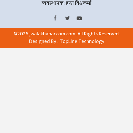
व्यवस्थापक: हस्त विश्वकर्मा
©
2026 jwalakhabar.com.com, All Rights Reserved.
Designed By :
TopLine Technology