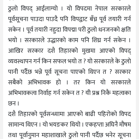
ठुलो विपद् आईलाग्यो । यो विपदमा नेपाल सरकारले
पूर्वसूचना पाउदा पाउदै पनि विपद्वाट बँच्न पूर्व तयारी गर्न
सकेन । पूर्व तयारी नहुदा विपद्मा परी ठुलो धनजनको क्षति
भयो । सरकारले उद्धारको काम पनि शिघ्र गर्न सकेन ।
आखिर सरकार दशै तिहारको मुखमा आएको विपद्
व्यवस्थापन गर्न किन सफल भयो त ? यो सरकारले के ठुलो
पानी पर्दैछ भन्ने पूर्व सूचना पाएको थिएन त ? सरकार
सबैको अभिभावक हो । तर किन यो सरकारले
अभिभावकत्व निर्वाह गर्न सकेन त ? यी प्रश्न निकै महत्वका
छन ।
दशै तिहारको पूर्वसन्ध्यामा आएको बाढी पहिरोको विपद
सामान्य थिएन । यो भयङकर थियो । एकहप्ता अघिनै मौषम
तथा पूर्वानुमान महाशाखाले ठुलो पानी पर्दैछ भनेर सूचना