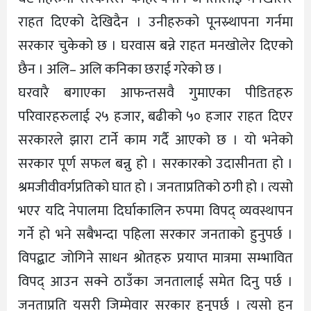
राहत दिएको देखिदैन । उनीहरुको पूनस्र्थापना गर्नमा
सरकार चुकेको छ । घरवास बन्ने राहत मनखोलेर दिएको
छैन । अलि– अलि कनिका छराई गरेको छ ।
घरवारै बगाएका आफन्तसवै गुमाएका पीडितहरु
परिवारहरुलाई २५ हजार, बढीको ५० हजार राहत दिएर
सरकारले झारा टार्ने काम गर्दै आएको छ । यो भनेको
सरकार पूर्ण सफल बन्नु हो । सरकारको उदासीनता हो ।
श्रमजीवीवर्गप्रतिको घात हो । जनताप्रतिको ठगी हो । त्यसो
भएर यदि नेपालमा दिर्घाकालिन रुपमा विपद् व्यवस्थापन
गर्ने हो भने सबैभन्दा पहिला सरकार जनताको हुनुपर्छ ।
विपद्बाट जोगिने साधन श्रोतहरु प्रयाप्त मात्रमा सम्भावित
विपद् आउन सक्ने ठाउँका जनतालाई समेत दिनु पर्छ ।
जनताप्रति यसरी जिम्मेवार सरकार हुनुपर्छ । त्यसो हुन