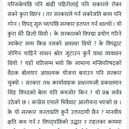
परिसकेपछि पनि बाढी पहिरोलाई पनि सकारले रोक्न
सक्ने कुरा थिएन । तर सरकारले गर्न सक्नेजति काम पनि
गरेन । विपद् सुरु भएपछि सरकार हतपत गर्न थाल्यो । यो
कुरा धेरै ढिलो थियो । के सरकारको विपद्मा प्रयोग गरिने
ज्याकेट सम्म किन्न नसक्ने अवस्था थियो ? के विपद्वाट
जोगिन चाहिने साधन श्रोत जुटाउन कुनै वाधा व्यवधान
थियो ? यहाँ यतिसम्म भयो कि सामान्य मन्त्रिपरिषदको
वैठक बोलाएर आवश्यक योजना बनाउन पनि सरकार
चुक्यो । सरकार तथ कार्यावाहक प्रधानमन्त्री प्रकाशमान
सिंह विपदको बेला यति कमजोर किन ? यो प्रश्न सर्वत्र
उठेको छ । कांग्रेस एमाले भित्रैवाट आलोचना भएको छ ।
के यो सरकार जनताप्रति कुनै उत्तरदायी छैन ? मानवीय
क्षति कम गर्न र विपद्पछिको उद्धार र राहतका काममा