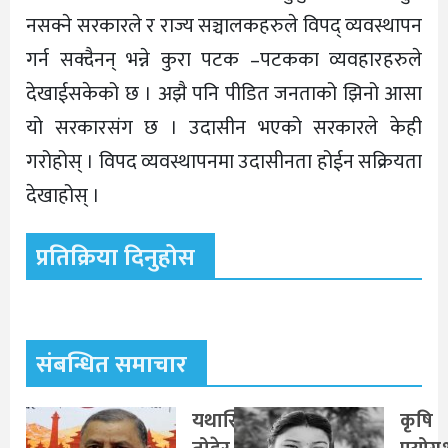
नसक्ने सरकारले र राज्य सञ्चालकहरुले विपद् व्यवस्थापन
गर्न सक्दैनन् भन्ने कुरा पटक –पटकका व्यवहारहरुले
देखाईसकेको छ । अझै पनि पीडित जनताको झिनो आसा
यो सरकारसंग छ । उदासीन भएको सरकारले केही
गरोहोस् । विपद व्यवस्थापनमा उदासीनता होईन सक्रियता
देखाहोस् ।
प्रतिक्रिया दिनुहोस
संबन्धित समाचार
यथास्थिति
कृषि