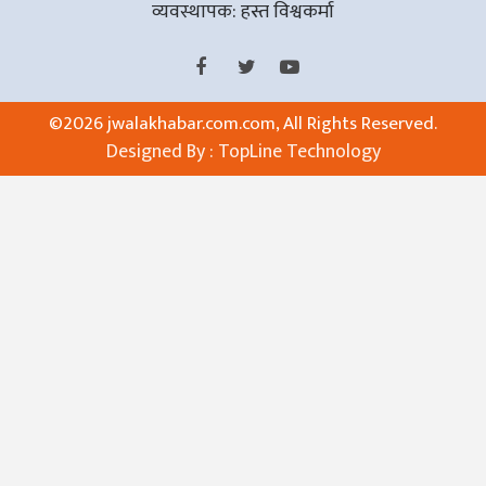
व्यवस्थापक: हस्त विश्वकर्मा
©
2026 jwalakhabar.com.com, All Rights Reserved.
Designed By :
TopLine Technology