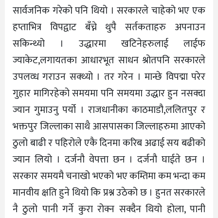
सार्वजनिक गरेको पनि थियो । सरकारले चाहेको भए एक
हप्ताभित्र विपद्वाट बँच्ने थुपै सर्तकताहरु अपनाउन
सकिन्थ्यो । उद्धारमा खटिनेहरुलाई लाईफ
ज्याकेट,लगायतका आधारभूत साधन श्रोतपनि सरकारले
उपलव्ध गराउन सक्थ्यो । तर गरेन । मान्छे विपद्मा परेर
गुहार मागिरहेको समयमा पनि समयमा उद्धार हुन नसक्दा
ज्यान गुमाउनु पर्यो । राजधानीका काठमाडौ,ललितपुर र
भक्तपुर जिल्लाका साथै आसपासका जिल्लाहरुमा आएको
ठुलो बाढी र पहिरोले एकै दिनमा करिब अढाई सय बढीको
ज्यान लियो । दर्जनौ वेपत्ता छन । दर्जनौ घाईते छन ।
सरकार समयमै चनाखो भएको भए कम्तिमा कम भन्दा कम
मानवीय क्षति हुने थियो कि प्रश्न उठेको छ । हुनत सरकारले
नै ठुलो पानी गर्ने कुरा रोक्न सक्दैन थियो होला, पानी