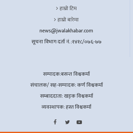
हाम्रो टिम
हाम्रो बारेमा
news@jwalakhabar.com
सूचना विभाग दर्ता नं. :१४१८/०७६-७७
सम्पादक:बसन्त विश्वकर्मा
संचालक/ सह-सम्पादक: कर्ण विश्वकर्मा
सम्बाददाता: खड्क विश्वकर्मा
व्यवस्थापक: हस्त विश्वकर्मा