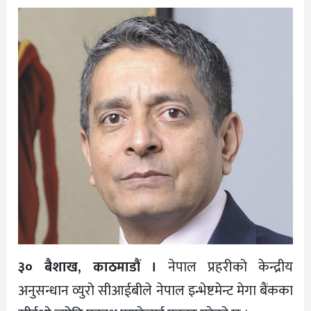
३० बैशाख, काठमाडौं ।
नेपाल प्रहरीको केन्द्रीय
अनुसन्धान व्युरो सीआईबीले नेपाल इन्भेष्टमेन्ट मेगा बैंकका