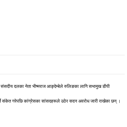
ेस संसदीय दलका नेता भीष्मराज आङ्देम्बेले रुलिङका लागि सभामुख डीपी
्ने संकेत गरेपछि कांग्रेसका सांसदहरूले उठेर सदन अवरोध जारी राखेका छन् ।