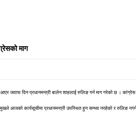
ग्रेसको माग
मा आएर जवाफ दिन प्रधानमन्त्री बालेन शाहलाई रुलिङ गर्न माग गरेको छ । कांग्र
भामुखले आजको कार्यसूचीमा प्रधानमन्त्री उपस्थित हुन सम्भव नरहेको र रुलिङ नगर