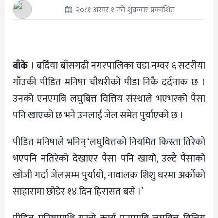
२०८१ असार १ गते शुक्रवार प्रकाशित
बाँके
। बर्दिया बाँसगढी नगरपालिका वडा नम्वर ६ सटरीया
गाँउकी पीडित मनिषा चौधरीको पीडा निकै दर्दनाक छ ।
उनको एनएमबि लघुबित्त वित्तिय संस्थाले भएभरको पैसा
पनि खाएको छ भने उनलाई जेल समेत पुर्याएको छ ।
पीडित मनिषाले भनिन् ‘लघुवित्तको नियमित किस्ता तिरेको
भएपनि नतिरेको देखाएर पैसा पनि खायो, उल्टै पैसाको
खोजी गर्दा जेलसम्म पुर्यायो, नावालक शिशु घरमा अर्कोको
साहारामा छोडेर १४ दिन हिरासत बसे ।’