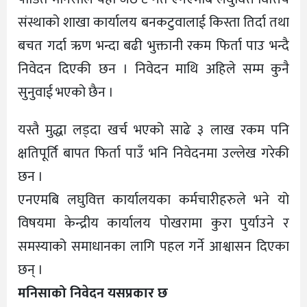
संस्थाको शाखा कार्यालय बनकटुवालाई किस्ता तिर्दा तथा
बचत गर्दा ऋण भन्दा बढी भुक्तानी रकम फिर्ता पाउ भन्दै
निवेदन दिएकी छन । निवेदन माथि अहिले सम्म कुनै
सुनुवाई भएको छैन ।
यस्तै मुद्धा लड्दा खर्च भएको साढे ३ लाख रकम पनि
क्षतिपूर्ति बापत फिर्ता पाउँ भनि निवेदनमा उल्लेख गरेकी
छन ।
एनएमबि लघुवित्त कार्यालयका कर्मचारीहरुले भने यो
विषयमा केन्द्रीय कार्यालय पोखरामा कुरा पुर्याउने र
समस्याको समाधानका लागि पहल गर्ने आश्वासन दिएका
छन् ।
मनिसाको निवेदन यसप्रकार छ