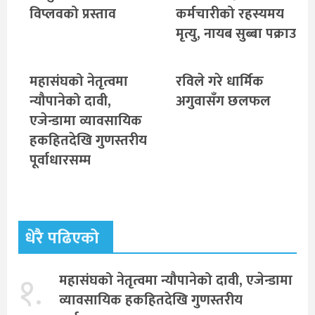
विप्लवको प्रस्ताव
कर्मचारीको रहस्यमय
मृत्यु, नायब सुब्बा पक्राउ
महासंघको नेतृत्वमा
रविले गरे धार्मिक
न्यौपानेको दावी,
अगुवासँग छलफल
एजेन्डामा व्यावसायिक
हकहितदेखि गुणस्तरीय
पूर्वाधारसम्म
धेरै पढिएको
१.
महासंघको नेतृत्वमा न्यौपानेको दावी, एजेन्डामा
व्यावसायिक हकहितदेखि गुणस्तरीय