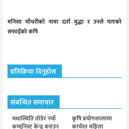
मनिसा चौधरीको नामा दर्ता मुद्धा र उनले पाएको
सफाईको कपि
प्रतिक्रिया दिनुहोस
संबन्धित समाचार
यथास्थिति तोडेर नयाँ
कृषि प्रयोगशालामा
कम्युनिस्ट केन्द्र बनाउन
कार्यरत महिला