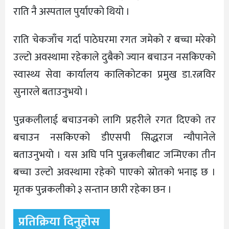
राति नै अस्पताल पुर्याएकाे थियो ।
राति चेकजाँच गर्दा पाठेघरमा रगत जमेको र बच्चा मरेकाे
उल्टो अवस्थामा रहेकाले दुबैको ज्यान बचाउन नसकिएको
स्वास्थ्य सेवा कार्यालय कालिकाेटका प्रमुख डा.रत्नविर
सुनारले बताउनुभयो ।
पुन्नकलीलाई बचाउनको लागि प्रहरीले रगत दिएको तर
बचाउन नसकिएको डीएसपी सिद्धराज न्यौपानेले
बताउनुभयो । यस अघि पनि पुन्नकलीबाट जन्मिएका तीन
बच्चा उल्टो अवस्थामा रहेको पाएकाे स्रोतको भनाइ छ ।
मृतक पुन्नकलीकाे ३ सन्तान छारी रहेका छन ।
प्रतिक्रिया दिनुहोस