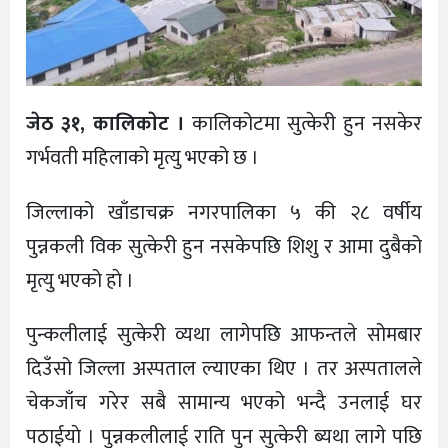
जेठ ३१, कालिकाेट ।
कालिकोटमा सुत्केरी हुन नसकेर
गर्भवती महिलाको मृत्यु भएको छ ।
जिल्लाको खाँडाचक्र नगरपालिका ५ की २८ वर्षीय
पुन्नकली विक सुत्केरी हुन नसकेपछि शिशु र आमा दुबैको
मृत्यु भएको हाे ।
पुन्कलीलाई सुत्केरी व्यथा लागेपछि आफन्तले सोमबार
दिउँसो जिल्ला अस्पताल ल्याएका थिए । तर अस्पतालले
चेकजाँच गरेर सबै सामान्य भएको भन्दै उनलाई घर
पठाईयाे । पुन्नकलीलाई राति पुन सुत्केरी ब्यथा लागे पछि