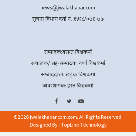
news@jwalakhabar.com
सूचना विभाग दर्ता नं. :१४१८/०७६-७७
सम्पादक:बसन्त विश्वकर्मा
संचालक/ सह-सम्पादक: कर्ण विश्वकर्मा
सम्बाददाता: खड्क विश्वकर्मा
व्यवस्थापक: हस्त विश्वकर्मा
©
2026 jwalakhabar.com.com, All Rights Reserved.
Designed By :
TopLine Technology