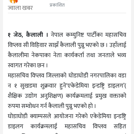
प्रकाशित
ज्वाला खबर
१ जेठ, कैलाली ।
नेपाल कम्युनिष्ट पार्टीका महासचिव
विप्लव सी विहिवार साझँ कैलाली पुग्नु भएको छ । उहाँलाई
कैलालीमा नेकपाका नेता कार्यकर्ता तथा जनताले भव्य
स्वागत गरेका छन ।
महासचिव विप्लव जिल्लाको घोडाघोडी नगरपालिका वडा
न १ सुखडमा शुक्रवार हुने‘एकेडेमिया इन्डष्ट्रि डाइलग’(
शैक्षिक उद्योग अनुशिक्षण) कार्यक्रमलाई प्रमुख वक्ताको
रुपमा सम्वोधन गर्न कैलाली पुग्नु भएको हो ।
घोडाघोडी क्याम्पसले आयोजना गरेको एकेडेमिया इन्डष्ट्रि
डाइलग कार्यक्रमलाई महासचिव विप्लव सहित