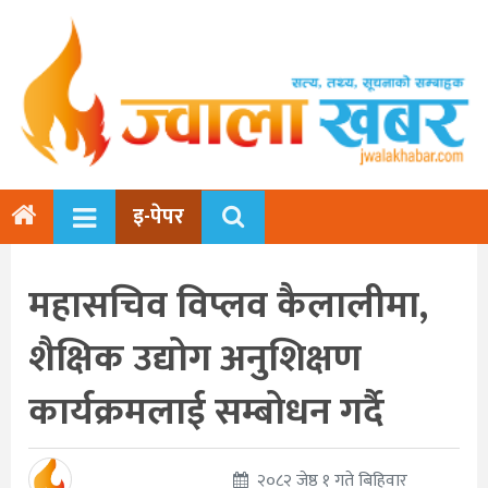
इ-पेपर
महासचिव विप्लव कैलालीमा,
शैक्षिक उद्योग अनुशिक्षण
कार्यक्रमलाई सम्बोधन गर्दै
२०८२ जेष्ठ १ गते बिहिवार