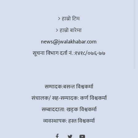
हाम्रो टिम
हाम्रो बारेमा
news@jwalakhabar.com
सूचना विभाग दर्ता नं. :१४१८/०७६-७७
सम्पादक:बसन्त विश्वकर्मा
संचालक/ सह-सम्पादक: कर्ण विश्वकर्मा
सम्बाददाता: खड्क विश्वकर्मा
व्यवस्थापक: हस्त विश्वकर्मा