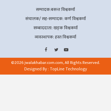
सम्पादक:बसन्त विश्वकर्मा
संचालक/ सह-सम्पादक: कर्ण विश्वकर्मा
सम्बाददाता: खड्क विश्वकर्मा
व्यवस्थापक: हस्त विश्वकर्मा
©
2026 jwalakhabar.com.com, All Rights Reserved.
Designed By :
TopLine Technology