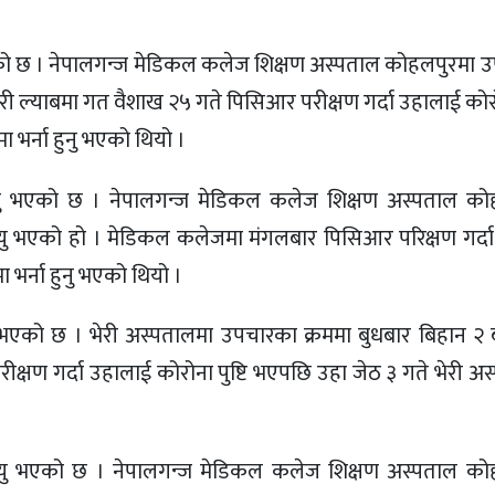
ु भएको छ । नेपालगन्ज मेडिकल कलेज शिक्षण अस्पताल कोहलपुरमा
श्वरी ल्याबमा गत वैशाख २५ गते पिसिआर परीक्षण गर्दा उहालाई कोरोन
भर्ना हुनु भएको थियो ।
त्यु भएको छ । नेपालगन्ज मेडिकल कलेज शिक्षण अस्पताल को
्यु भएको हो । मेडिकल कलेजमा मंगलबार पिसिआर परिक्षण गर्दा
भर्ना हुनु भएको थियो ।
 भएको छ । भेरी अस्पतालमा उपचारका क्रममा बुधबार बिहान २ बज
क्षण गर्दा उहालाई कोरोना पुष्टि भएपछि उहा जेठ ३ गते भेरी अ
मृत्यु भएको छ । नेपालगन्ज मेडिकल कलेज शिक्षण अस्पताल को