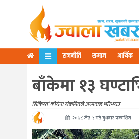
राजनीति
समाज
आर्थिक
बाँकेमा १३ घण्टाभि
सिकिस्त’ कोरोना संक्रमितले अस्पताल भरिभराउ
२०७८ जेष्ठ ५ गते बुधवार प्रकाशित