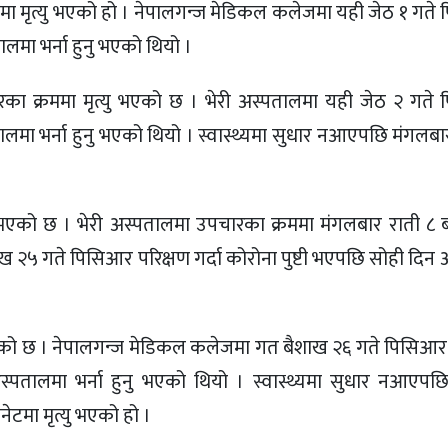
टमा मृत्यु भएको हो । नेपालगन्ज मेडिकल कलेजमा यही जेठ १ गत
ालमा भर्ना हुनु भएको थियो ।
ारका क्रममा मृत्यु भएको छ । भेरी अस्पतालमा यही जेठ २ गते
ालमा भर्ना हुनु भएको थियो । स्वास्थ्यमा सुधार नआएपछि मंगलबा
यु भएको छ । भेरी अस्पतालमा उपचारका क्रममा मंगलबार राती ८ 
शाख २५ गते पिसिआर परिक्षण गर्दा कोरोना पुष्टी भएपछि सोही दिन
 भएको छ । नेपालगन्ज मेडिकल कलेजमा गत बैशाख २६ गते पिसिआर 
स्पतालमा भर्ना हुनु भएको थियो । स्वास्थ्यमा सुधार नआएपछि
टमा मृत्यु भएको हो ।