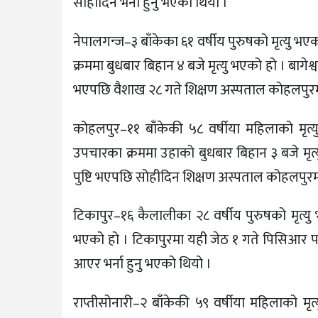
सोहीदिन भर्ना हुनु भएको थियो ।
नेपालगन्ज–३ बाँकेका ६१ वर्षीय पुरुषको मृत्य
क्रममा बुधबार बिहान ४ बजे मृत्यु भएको हो । बागे
भएपछि वैशाख २८ गते शिक्षण अस्पताल कोहलपुरमा 
कोहलपुर–११ बाँकेकी ५८ वर्षीया महिलाको मृ
उपचारका क्रममा उहाको बुधबार बिहान ३ बजे मृत
पुष्टि भएपछि सोहीदिन शिक्षण अस्पताल कोहलपुरमा 
टिकापुर–१६ कैलालीका २८ वर्षीय पुरुषको मृत्यु
भएको हो । टिकापुरमा यही जेठ १ गते पिसिआर परी
आएर भर्ना हुनु भएको थियो ।
राप्तीसोनारी–२ बाँकेकी ५९ वर्षीया महिलाको 