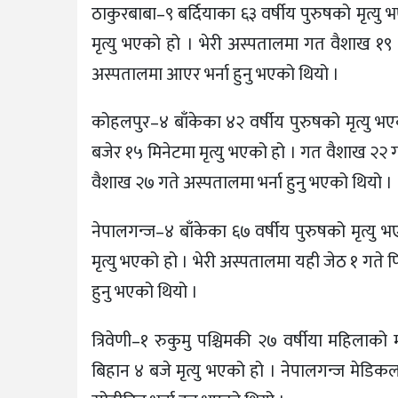
ठाकुरबाबा–९ बर्दियाका ६३ वर्षीय पुरुषको मृत्
मृत्यु भएको हो । भेरी अस्पतालमा गत वैशाख १९
अस्पतालमा आएर भर्ना हुनु भएको थियो ।
कोहलपुर–४ बाँकेका ४२ वर्षीय पुरुषको मृत्यु 
बजेर १५ मिनेटमा मृत्यु भएको हो । गत वैशाख २२
वैशाख २७ गते अस्पतालमा भर्ना हुनु भएको थियो ।
नेपालगन्ज–४ बाँकेका ६७ वर्षीय पुरुषको मृत्य
मृत्यु भएको हो । भेरी अस्पतालमा यही जेठ १ गते 
हुनु भएको थियो ।
त्रिवेणी–१ रुकुमु पश्चिमकी २७ वर्षीया महिला
बिहान ४ बजे मृत्यु भएको हो । नेपालगन्ज मेडि