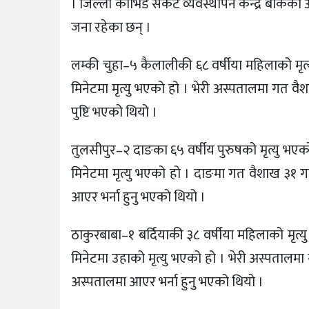
। जिल्ला कोभिड संकट व्यवस्थापन केन्द्र बाँकेका
जना रहेका छन् ।
लम्की चुहा–५ कैलालीकी ६८ वर्षीया महिलाको मृत
मिनेटमा मृत्यु भएको हो । भेरी अस्पतालमा गत व
पुष्टि भएको थियो ।
तुलसीपुर–२ दाङका ६५ वर्षीय पुरुषको मृत्यु भए
मिनेटमा मृत्यु भएको हो । दाङमा गत वैशाख ३१ ग
आएर भर्ना हुनु भएको थियो ।
ठाकुरबाबा–१ बर्दियाकी ३८ वर्षीया महिलाको मृत
मिनेटमा उहाको मृत्यु भएको हो । भेरी अस्पतालमा
अस्पतालमा आएर भर्ना हुनु भएको थियो ।