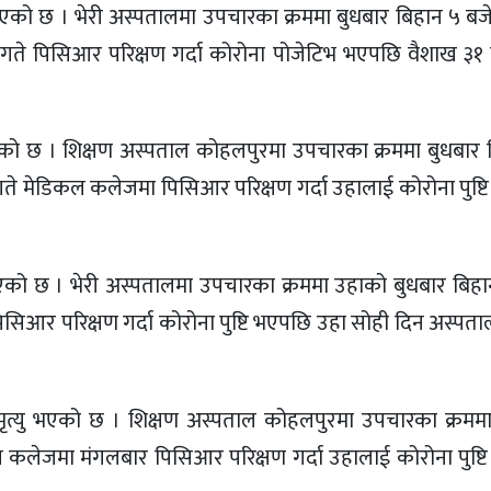
यु भएको छ । भेरी अस्पतालमा उपचारका क्रममा बुधबार बिहान ५ ब
 गते पिसिआर परिक्षण गर्दा कोरोना पोजेटिभ भएपछि वैशाख ३१ ग
भएको छ । शिक्षण अस्पताल कोहलपुरमा उपचारका क्रममा बुधबार 
 गते मेडिकल कलेजमा पिसिआर परिक्षण गर्दा उहालाई कोरोना पुष्
ु भएको छ । भेरी अस्पतालमा उपचारका क्रममा उहाको बुधबार बिह
पिसिआर परिक्षण गर्दा कोरोना पुष्टि भएपछि उहा सोही दिन अस्पताल
को मृत्यु भएको छ । शिक्षण अस्पताल कोहलपुरमा उपचारका क्रमम
कल कलेजमा मंगलबार पिसिआर परिक्षण गर्दा उहालाई कोरोना पुष्