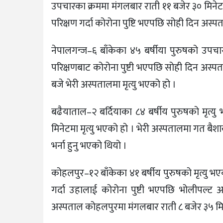
उपचारका क्रममा मंगलबार राती ११ बजेर ३० मिने
परिक्षण गर्दा कोरोना पुष्टि भएपछि सोही दिन अस्पत
नेपालगन्ज–६ बाँकेका ४५ बर्षीया पुरुषको उपच
परिक्षणबाट कोरोना पुष्टी भएपछि सोही दिन अस्पत
बजे भेरी अस्पतालमा मृत्यु भएको हो ।
बढैयाताल–२ बर्दियाका ८४ बर्षीय पुरुषको मृत्
मिनेटमा मृत्यु भएको हो । भेरी अस्पतालमा गत बै
भर्ना हुनु भएको थियो ।
कोहलपुर–१२ बाँकेका ४१ बर्षीय पुरुषको मृत्यु
गर्दा उहालाई कोरोना पुष्टी भएपछि भोलीपल्ट अ
अस्पताल कोहलपुरमा मंगलबार राती ८ बजेर ३५ मिने