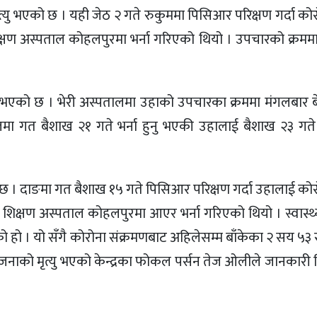
त्यु भएको छ । यही जेठ २ गते रुकुममा पिसिआर परिक्षण गर्दा कोरोन
्षण अस्पताल कोहलपुरमा भर्ना गरिएको थियो । उपचारको क्रमम
्यु भएको छ । भेरी अस्पतालमा उहाको उपचारका क्रममा मंगलबार 
ालमा गत बैशाख २१ गते भर्ना हुनु भएकी उहालाई बैशाख २३ गते
 । दाङमा गत बैशाख १५ गते पिसिआर परिक्षण गर्दा उहालाई कोरोन
क्षण अस्पताल कोहलपुरमा आएर भर्ना गरिएको थियो । स्वास्थ्य
 हो । यो सँगै कोरोना संक्रमणबाट अहिलेसम्म बाँकेका २ सय ५३ 
ाको मृत्यु भएको केन्द्रका फोकल पर्सन तेज ओलीले जानकारी द