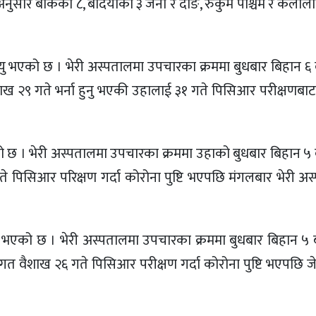
 अनुसार बाँकेका ८, बर्दियाका ३ जना र दाङ, रुकुम पश्चिम र कैला
्यु भएको छ । भेरी अस्पतालमा उपचारका क्रममा बुधबार बिहान ६
ैशाख २९ गते भर्ना हुनु भएकी उहालाई ३१ गते पिसिआर परीक्षणबा
को छ । भेरी अस्पतालमा उपचारका क्रममा उहाको बुधबार बिहान ५
ते पिसिआर परिक्षण गर्दा कोरोना पुष्टि भएपछि मंगलबार भेरी अ
्यु भएको छ । भेरी अस्पतालमा उपचारका क्रममा बुधबार बिहान ५
 गत वैशाख २६ गते पिसिआर परीक्षण गर्दा कोरोना पुष्टि भएपछि ज