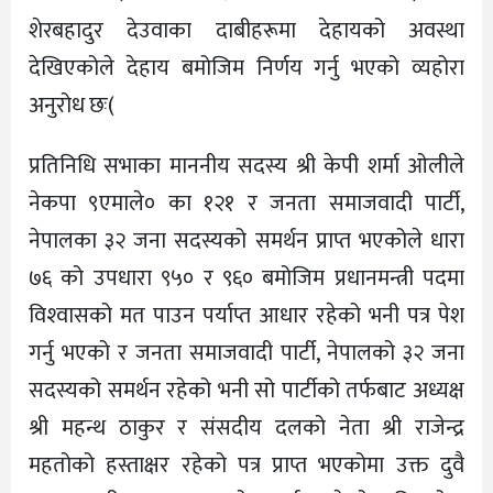
शेरबहादुर देउवाका दाबीहरूमा देहायको अवस्था
देखिएकोले देहाय बमोजिम निर्णय गर्नु भएको व्यहोरा
अनुरोध छः(
प्रतिनिधि सभाका माननीय सदस्य श्री केपी शर्मा ओलीले
नेकपा ९एमाले० का १२१ र जनता समाजवादी पार्टी,
नेपालका ३२ जना सदस्यको समर्थन प्राप्त भएकोले धारा
७६ को उपधारा ९५० र ९६० बमोजिम प्रधानमन्त्री पदमा
विश्‍वासको मत पाउन पर्याप्त आधार रहेको भनी पत्र पेश
गर्नु भएको र जनता समाजवादी पार्टी, नेपालको ३२ जना
सदस्यको समर्थन रहेको भनी सो पार्टीको तर्फबाट अध्यक्ष
श्री महन्थ ठाकुर र संसदीय दलको नेता श्री राजेन्द्र
महतोको हस्ताक्षर रहेको पत्र प्राप्त भएकोमा उक्त दुवै