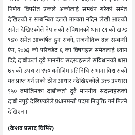
निर्णय विपरीत एकले अर्कोलाई समर्थन गरेको समेत
देखिएको र सम्बन्धित दलले मान्यता नदिन लेखी आएको
समेत देखिएकोले नेपालको संविधानको धारा ८९ को खण्ड
९ङ० समेत आकर्षित हुन सक्ने, राजनीतिक दल सम्बन्धी
ऐन, २०७३ को परिच्छेद ६ का विषयहरू समेतलाई ध्यान
दिंदै दाबीकर्ता दुवै माननीय सदस्यहरूले संविधानको धारा
७६ को उपधारा ९५० बमोजिम प्रतिनिधि सभामा विश्वासको
मत प्राप्त गर्न सक्ने ठोस आधार नदेखिएकोले उक्त उपधारा
९५० बमोजिमका दाबीकर्ता दुवै माननीय सदस्यहरूको
दाबी नपुग्ने देखिएकोले प्रधानमन्त्री पदमा नियुक्ति गर्न मिल्ने
देखिएन ।
(केशव प्रसाद घिमिरे)