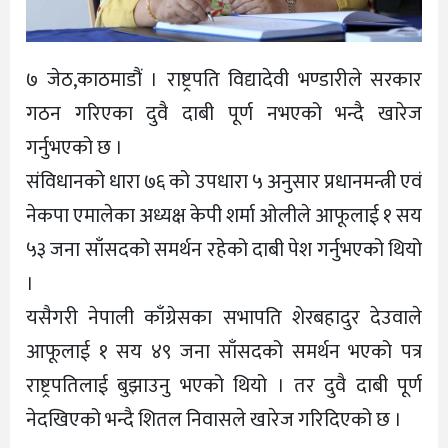
७ जेठ,काठमाडौं । राष्ट्रपति विद्यादेवी भण्डारीले सरकार
गठन गरिएका दुवै दाबी पूर्ण नभएको भन्दै खारेज
गर्नुभएको छ ।
संविधानको धारा ७६ को उपधारा ५ अनुसार प्रधानमन्त्री एवं
नेकपा एमालेका अध्यक्ष केपी शर्मा ओलीले आफूलाई १ सय
५३ जना साँसदको समर्थन रहेको दाबी पेश गर्नुभएको थियो
।
यसैगरी नेपाली काँग्रेसका सभापति शेरबहादुर देउवाले
आफूलाई १ सय ४९ जना साँसदको समर्थन भएको पत्र
राष्ट्रपतिलाई बुझाउनु भएको थियो । तर दुवै दाबी पूर्ण
नेदखिएको भन्दै शितल निवासले खारेज गरिदिएको छ ।