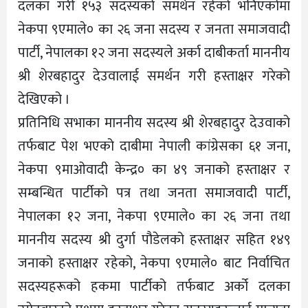
दलका गरी १५३ सदस्यको समर्थन रहेको भनिएकोमा
नेकपा ९एमाले० का २६ जना सदस्य र जनता समाजवादी
पार्टी, नेपालका १२ जना सदस्यले अर्का दाबीकर्ता माननीय
श्री शेरबहादुर देउवालाई समर्थन गरी हस्ताक्षर गरेको
देखिएको ।
प्रतिनिधि सभाका माननीय सदस्य श्री शेरबहादुर देउवाको
तर्फबाट पेश भएको दाबीमा नेपाली कांग्रेसका ६१ जना,
नेकपा ९माओवादी केन्द्र० का ४९ जनाको हस्ताक्षर र
सम्बन्धित पार्टीको पत्र तथा जनता समाजवादी पार्टी,
नेपालका १२ जना, नेकपा ९एमाले० का २६ जना तथा
माननीय सदस्य श्री दुर्गा पौडेलको हस्ताक्षर सहित १४९
जनाको हस्ताक्षर रहेको, नेकपा ९एमाले० बाट निर्वाचित
सदस्यहरूको हकमा पार्टीको तर्फबाट अर्को दलका