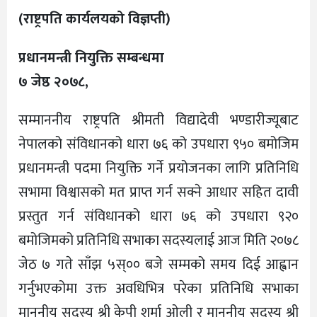
(राष्ट्रपति कार्यलयको विज्ञप्ती)
प्रधानमन्त्री नियुक्ति सम्बन्धमा
७ जेष्ठ २०७८,
सम्माननीय राष्ट्रपति श्रीमती विद्यादेवी भण्डारीज्यूबाट
नेपालको संविधानको धारा ७६ को उपधारा ९५० बमोजिम
प्रधानमन्त्री पदमा नियुक्ति गर्ने प्रयोजनका लागि प्रतिनिधि
सभामा विश्वासको मत प्राप्त गर्न सक्ने आधार सहित दावी
प्रस्तुत गर्न संविधानको धारा ७६ को उपधारा ९२०
बमोजिमको प्रतिनिधि सभाका सदस्यलाई आज मिति २०७८
जेठ ७ गते साँझ ५स्०० बजे सम्मको समय दिई आह्वान
गर्नुभएकोमा उक्त अवधिभित्र परेका प्रतिनिधि सभाका
माननीय सदस्य श्री केपी शर्मा ओली र माननीय सदस्य श्री