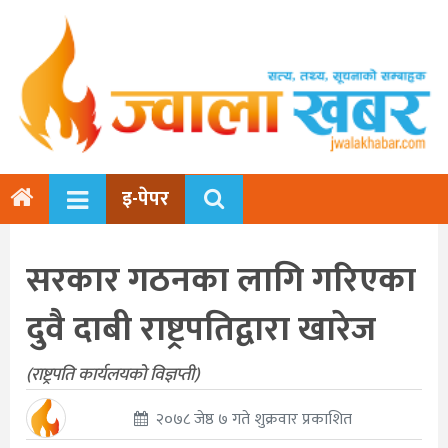
इ-पेपर
सरकार गठनका लागि गरिएका
दुवै दाबी राष्ट्रपतिद्वारा खारेज
(राष्ट्रपति कार्यलयको विज्ञप्ती)
२०७८ जेष्ठ ७ गते शुक्रवार प्रकाशित