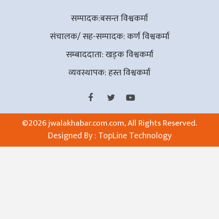
सम्पादक:बसन्त विश्वकर्मा
संचालक/ सह-सम्पादक: कर्ण विश्वकर्मा
सम्बाददाता: खड्क विश्वकर्मा
व्यवस्थापक: हस्त विश्वकर्मा
©
2026 jwalakhabar.com.com, All Rights Reserved.
Designed By :
TopLine Technology