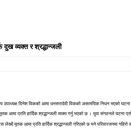
 दुख व्यक्त र श्रद्धान्जली
द्रीय उपाध्यक्ष दिनेश विकको आमा धनसरादेवी विकको असामयिक निधन भएको घटना प्र
 मृतक आमा प्रति हार्दिक श्रद्धान्जली व्यक्त गर्नु भएको छ । युवा संगठनले घटना प
ाटस लेख्दै मृतक आमा प्रति हार्दिक श्रद्धान्जली गरिएको छ भने परिवारजनमा गहिर