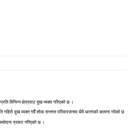
ति विभिन्न क्षेत्रवाट दुख व्यक्त गरिएको छ ।
्रति गहिरो दुख व्यक्त गर्दै शोक सन्तप्त परिवारजनमा धैयै धारणको कामना गरेको छ
ो समवेदना प्रकट गरिएको छ ।