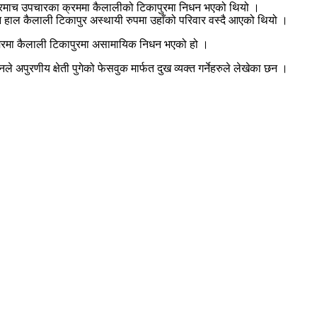
मेरमाच उपचारका क्रममा कैलालीको टिकापुरमा निधन भएको थियो ।
पनि हाल कैलाली टिकापुर अस्थायी रुपमा उहाँको परिवार वस्दै आएको थियो ।
ेरमा कैलाली टिकापुरमा असामायिक निधन भएको हो ।
 अपुरणीय क्षेती पुगेको फेसवुक मार्फत दुख व्यक्त गर्नेहरुले लेखेका छन ।