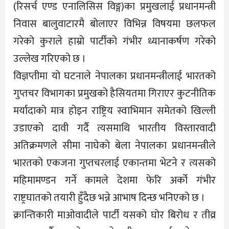
(रिसर्च एण्ड एनालिसिस विङ्ग)का प्रमुखलाई प्रधानमन्त्री
निवास बालुवाटारमै बोलाएर विभिन्न विषयमा छलफल
गरेको कुराले हाम्रो पार्टीको गंभीर ध्यानाकर्षण गरेको
उल्लेख गरिएको छ ।
विज्ञप्तीमा यो घटनाले नेपालका प्रधानमन्त्रीलाई भारतको
गुप्तचर विभागका प्रमुखको हैसियतमा गिराएर कुटनीतिक
मर्यादाको मात्र होइन राष्ट्रिय स्वाभिमान समेतको खिल्ली
उडाएको दावी गर्दै त्यसमाथि भारतीय विस्तारवादी
अतिक्रमणले सीमा नाघेको बेला नेपालका प्रधानमन्त्रीले
भारतको एकजना गुप्तचरलाई एकान्तमा भेटने र त्यसको
महिमामण्डन गर्ने कामले देशमा फेरि अर्को गंभीर
राष्ट्रघातको तयारी हुँदैछ भन्ने आभाष दिन्छ भनिएको छ ।
क्रान्तिकारी माओवादीले पार्टी यसको घोर बिरोध र तीव्र