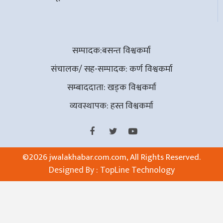
सम्पादक:बसन्त विश्वकर्मा
संचालक/ सह-सम्पादक: कर्ण विश्वकर्मा
सम्बाददाता: खड्क विश्वकर्मा
व्यवस्थापक: हस्त विश्वकर्मा
©
2026 jwalakhabar.com.com, All Rights Reserved.
Designed By :
TopLine Technology