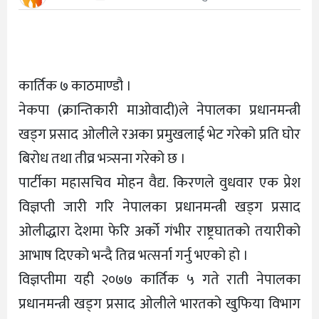
कार्तिक ७ काठमाण्डौ ।
नेकपा (क्रान्तिकारी माओवादी)ले नेपालका प्रधानमन्त्री
खड्ग प्रसाद ओलीले रअका प्रमुखलाई भेट गरेको प्रति घोर
बिरोध तथा तीव्र भत्र्सना गरेको छ ।
पार्टीका महासचिव मोहन वैद्य. किरणले वुधवार एक प्रेश
विज्ञप्ती जारी गरि नेपालका प्रधानमन्त्री खड्ग प्रसाद
ओलीद्धारा देशमा फेरि अर्को गंभीर राष्ट्रघातको तयारीको
आभाष दिएको भन्दै तिव्र भत्सर्ना गर्नु भएको हो ।
विज्ञप्तीमा यही २०७७ कार्तिक ५ गते राती नेपालका
प्रधानमन्त्री खड्ग प्रसाद ओलीले भारतको खुफिया विभाग