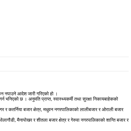
िन नपाउने आदेश जारी गरिएको हो ।
 गर्न भनिएको छ । अनुमति प्राप्त, स्वास्थ्यकर्मी तथा सुरक्षा निकायबाहेकको
नगर र कतर्निया बजार क्षेत्र, मधुवन नगरपालिकाको लालीबजार र ओराली बजार
ो भोलागौडी, मैनापोखर र शीतला बजार क्षेत्र र गेरुवा नगरपालिकाको शान्ति बजार र