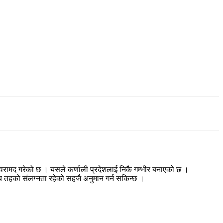
वरामद गरेको छ । यसले कर्णाली प्रदेशलाई निकै गम्भीर बनाएको छ ।
च तहको संलग्नता रहेको सहजै अनुमान गर्न सकिन्छ ।