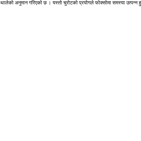
थालेको अनुमान गरिएको छ । यस्तो चुरोटको प्रयोगले फोक्सोमा समस्या उत्पन्न ह