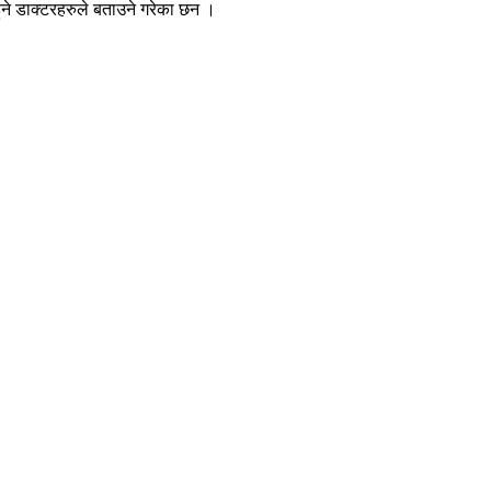
ुने डाक्टरहरुले बताउने गरेका छन ।