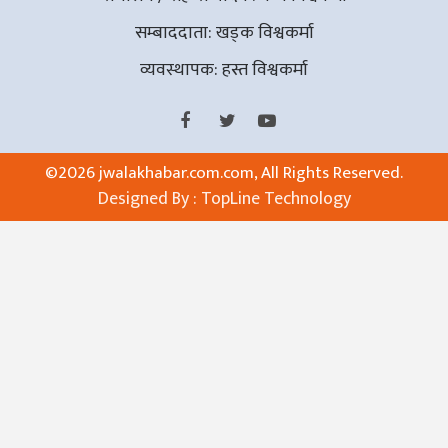
सम्बाददाता: खड्क विश्वकर्मा
व्यवस्थापक: हस्त विश्वकर्मा
©
2026 jwalakhabar.com.com, All Rights Reserved.
Designed By :
TopLine Technology