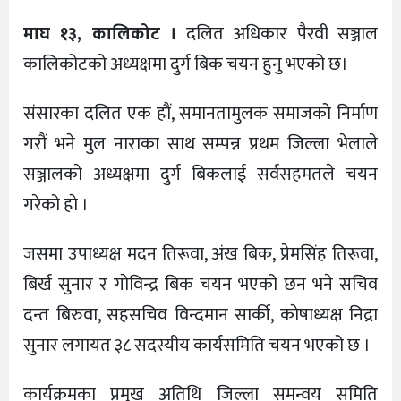
माघ १३, कालिकोट ।
दलित अधिकार पैरवी सञ्जाल
कालिकोटको अध्यक्षमा दुर्ग बिक चयन हुनु भएको छ।
संसारका दलित एक हाैं, समानतामुलक समाजको निर्माण
गराैं भने मुल नाराका साथ सम्पन्न प्रथम जिल्ला भेलाले
सञ्जालकाे अध्यक्षमा दुर्ग बिकलाई सर्वसहमतले चयन
गरेको हाे ।
जसमा उपाध्यक्ष मदन तिरूवा, अंख बिक, प्रेमसिंह तिरूवा,
बिर्ख सुनार र गाेविन्द्र बिक चयन भएको छन भने सचिव
दन्त बिरुवा, सहसचिव विन्दमान सार्की, काेषाध्यक्ष निद्रा
सुनार लगायत ३८ सदस्यीय कार्यसमिति चयन भएको छ ।
कार्यक्रमका प्रमुख अतिथि जिल्ला समन्वय समिति