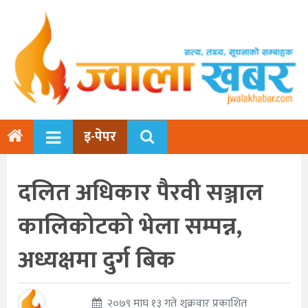
इ-पेपर
दलित अधिकार पैरवी सञ्जाल
कालिकोटको भेला सम्पन्न,
अध्यक्षमा दुर्ग बिक
२०७९ माघ १३ गते शुक्रवार प्रकाशित