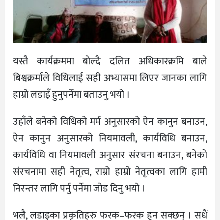
यस्तै कार्यक्रममा बाेल्दै दलित अधिकारक्रमि बाले
बिश्वक्रर्माले विधिलाई सही अभ्यासमा लिएर जानका लागि
हाम्रो लडाइँ हुनुपर्नेमा बताउनु भयो ।
उहाँले बनेको विधिको मर्म अनुसारको ऐन कानुन बनाउन,
ऐन कानुन अनुसारको नियमावली, कार्यविधि बनाउन,
कार्यविधि वा नियमावली अनुसार संरचना बनाउन, बनेको
संरचनामा सही नेतृत्व, राम्रो हाम्रो नेतृत्वका लागि हामी
निरन्तर लागि पर्नु पर्नेमा जाेड दिनु भयो ।
भलै, लडाइका प्रकृतिहरु फरक–फरक हुन सक्छन् । सधैं