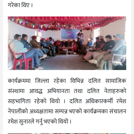
गरेका थिए ।
कार्यक्रममा जिल्ला रहेका विभिन्न दलित सामाजिक
संस्थामा आवद्ध अभियानता तथा दलित नेताहरुकाे
सहभागिता रहेको थियाे । दलित अधिकारकर्मी रमेश
नेपालीको अध्यक्षतामा सम्पन्न भएको कार्यक्रमका संचालन
रमेश सुनारले गर्नु भएको थियो ।