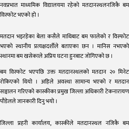
नवप्रभात माध्यमिक विद्यालयमा रहेको मतदानस्थलनजिकै बम
विस्फोट भएको हो ।
मतदान भइरहेका बेला कसैले माथिबाट बम फालेको र विस्फोट
भएको स्थानीय प्रत्यक्षदर्शीले बताएका छन । मानिस नभएको
स्थानमा बम खसेकाले अप्रिय घटना हुनबाट जोगिएको छ ।
बम विस्फोट भएपछि उक्त मतदानस्थलको मतदान २० मिनेट
रोकिएको थियो । अहिले अवस्था सामान्य भएको र मतदान
सञ्चालन गरिएको कास्कीका प्रमुख जिल्ला अधिकारी टेकनारायण
पौडेलले जानकारी दिनु भयाे ।
जिल्ला प्रहरी कार्यालय, कास्कीले मतदानस्थल नजिकै बम