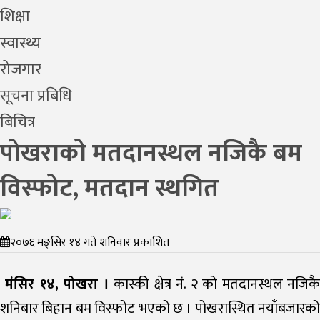
शिक्षा
स्वास्थ्य
रोजगार
सूचना प्रबिधि
बिचित्र
पोखराको मतदानस्थल नजिकै बम
विस्फोट, मतदान स्थगित
२०७६ मङ्सिर १४ गते शनिवार प्रकाशित
मंसिर १४, पोखरा ।
कास्की क्षेत्र नं. २ को मतदानस्थल नजिक
शनिबार बिहान बम विस्फोट भएको छ । पोखरास्थित नयाँबजारको