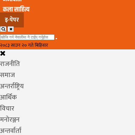
कला साहित्य
इ-पेपर
२०८३ साउन २० गते बिहिवार
राजनीति
समाज
अन्तर्राष्ट्रिय
आर्थिक
विचार
मनोरञ्जन
अन्तर्वार्ता