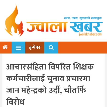
इ-पेपर
आचारसंहिता विपरित शिक्षक
कर्मचारीलाई चुनाव प्रचारमा
जान महेन्द्रको उर्दी, चौतर्फि
विरोध