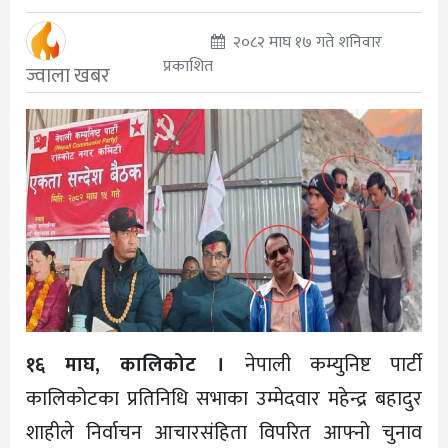
२०८२ माघ १७ गते शनिवार
प्रकाशित
ज्वाला खबर
१६ माघ, कालिकोट ।
नेपाली कम्युनिष्ट पार्टी
कालिकोटका प्रतिनिधि सभाका उम्मेदवार महेन्द्र बहादुर
शाहीले निर्वाचन आचारसंहिता विपरित आफ्नो चुनाव