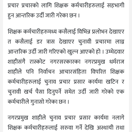
प्रचार प्रचारको लागि शिक्षक कर्मचारीहरुलाई सहभागी
हुन आन्तरिक उर्दी जारी गरेका छन ।
शिक्षक कर्मचारीहरुमध्य कसैलाई विभिन्न प्रलोभन देखाएर
त कसैलाई डर त्रास देखाएर चुनावी प्रचारमा लाग्न
आन्तरिक उर्दी जारी गरिएको खुल्न आएको हो । उम्मेदवार
शाहीसंगै रास्कोट नगरसरकारका नगरप्रमुख धर्मराज
शाहीले पनि निर्वाचन आचारसंहिता विपरित शिक्षक
कर्मचारीहरुलाई चुनाव प्रचार प्रसार कार्यमा खटिन र
चुनावी खर्च पैसा दिनुपर्ने समेत उर्दी जारी गरेको एक
कर्मचारीले गुनासो गरेका छन ।
नगरप्रमुख शाहीले चुनाव प्रचार प्रसार कार्यमा नलागे
शिक्षक कर्मचारीहरुलाई सरुवा गर्ने देखि अस्थायी तथा