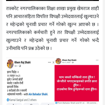
रास्कोट नगरपालिकाका शिक्षा शाखा प्रमुख खेमराज शाही
पनि आचारसंहिता विपरित विपक्षी उम्मेदवारलाई खुल्याउने
र महेन्द्रको चुनावी प्रचार गर्ने गरेको खुल्न आएको छ ।
नगरपालिकाको कर्मचारी हुने तर विपक्षी उम्मेदवारलाई
खुल्याउने र महेन्द्रको चुनावी प्रचार गर्ने गरेको भन्दै
उनीमाथि पनि प्रश्न उठेको छ ।