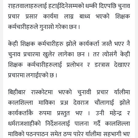
राहतवालाहरुलाई हटाईदिनेसम्मको धम्की दिएपछि चुनाव
प्रचार प्रसार कार्यमा लाग्न बाध्य भएको शिक्षक
कर्मचारीहरुले गुनासो गरेका छन ।
केही शिक्षक कर्मचारीहरु झोले कार्यकर्ता जस्तै भएर नै
चुनाव प्रचारमा खुलेर लागेका छन । तर त्योसंगै केही
शिक्षक कर्मचारीहरुलाई प्रलोभन र डरत्रास देखाएर
प्रचारमा लगाईएको छ ।
बिहीबार रास्कोटमा भएको चुनावी प्रचार र्यालीमा
कालशिल्ला माविका प्रअ देवराज चौंलागाई झोले
कार्यकर्ताकै रुपमा प्रस्तुत भए । उनी महेन्द्र र
धर्मराजशाहीको निर्देशनलाई पालना गर्दै कालशिल्ला
माविको पठनपाठन समेत ठप्प पारेर र्यालीमा सहभागी भए