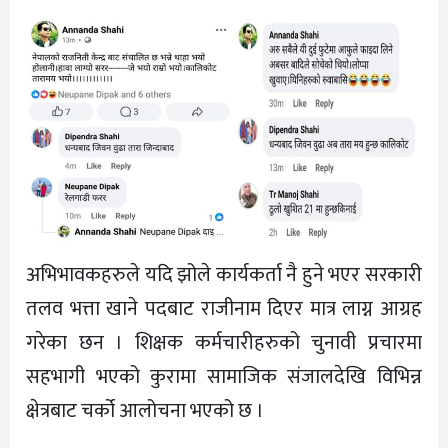
अभिभावकहरुले यदि झोले कार्यकर्ता नै हुने भएर सरकारी
तलव भत्ता खाने पदबाट राजीनाम दिएर मात्र लाग्न आग्रह
गरेका छन । शिक्षक कर्मचारीहरुको चुनावी प्रचारमा
सहभागी भएको कुरामा सामाजिक संजालदेखि विभिन्न
क्षेत्रबाट चर्को आलोचना भएको छ ।