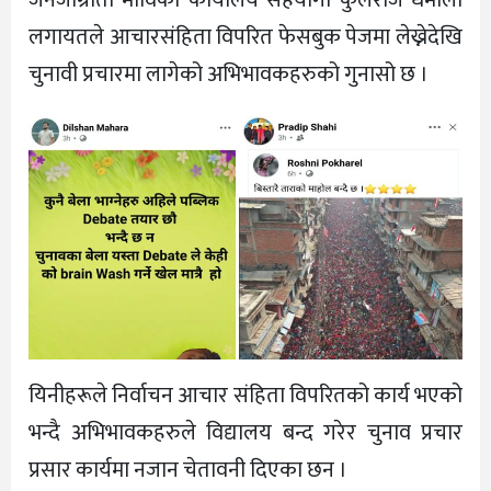
लगायतले आचारसंहिता विपरित फेसबुक पेजमा लेख्नेदेखि
चुनावी प्रचारमा लागेको अभिभावकहरुको गुनासो छ ।
यिनीहरूले निर्वाचन आचार संहिता विपरितको कार्य भएको
भन्दै अभिभावकहरुले विद्यालय बन्द गरेर चुनाव प्रचार
प्रसार कार्यमा नजान चेतावनी दिएका छन ।