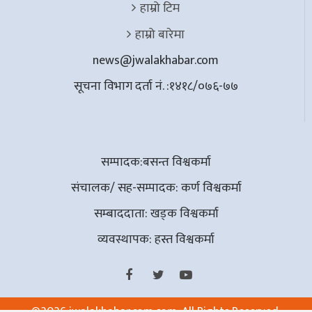
हाम्रो टिम
हाम्रो बारेमा
news@jwalakhabar.com
सूचना विभाग दर्ता नं. :१४१८/०७६-७७
सम्पादक:बसन्त विश्वकर्मा
संचालक/ सह-सम्पादक: कर्ण विश्वकर्मा
सम्बाददाता: खड्क विश्वकर्मा
व्यवस्थापक: हस्त विश्वकर्मा
©
2026 jwalakhabar.com.com, All Rights Reserved.