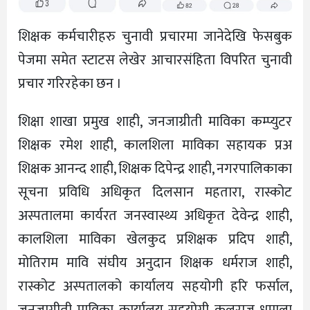
शिक्षक कर्मचारीहरु चुनावी प्रचारमा जानेदेखि फेसबुक
पेजमा समेत स्टाटस लेखेर आचारसंहिता विपरित चुनावी
प्रचार गरिरहेका छन ।
शिक्षा शाखा प्रमुख शाही, जनजाग्रीती माविका कम्प्युटर
शिक्षक रमेश शाही, कालशिला माविका सहायक प्रअ
शिक्षक आनन्द शाही, शिक्षक दिपेन्द्र शाही, नगरपालिकाका
सूचना प्रविधि अधिकृत दिलसान महतारा, रास्कोट
अस्पतालमा कार्यरत जनस्वास्थ्य अधिकृत देवेन्द्र शाही,
कालशिला माविका खेलकुद प्रशिक्षक प्रदिप शाही,
मोतिराम मावि संघीय अनुदान शिक्षक धर्मराज शाही,
रास्कोट अस्पतालको कार्यालय सहयोगी हरि फर्साल,
जनजाग्रीती माविका कार्यालय सहयोगी कुलराज धमाला