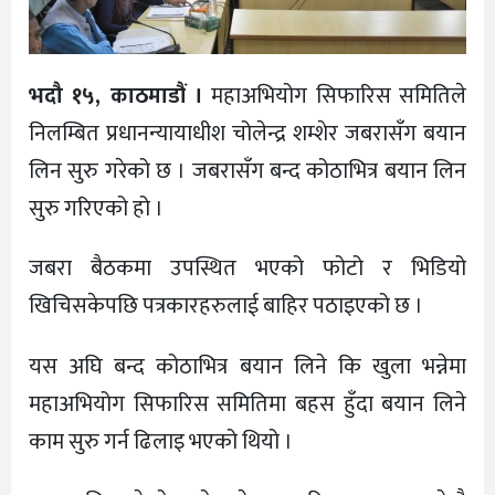
भदौ १५, काठमाडौं ।
महाअभियोग सिफारिस समितिले
निलम्बित प्रधानन्यायाधीश चोलेन्द्र शम्शेर जबरासँग बयान
लिन सुरु गरेको छ । जबरासँग बन्द कोठाभित्र बयान लिन
सुरु गरिएको हो ।
जबरा बैठकमा उपस्थित भएको फोटो र भिडियो
खिचिसकेपछि पत्रकारहरुलाई बाहिर पठाइएको छ ।
यस अघि बन्द कोठाभित्र बयान लिने कि खुला भन्नेमा
महाअभियोग सिफारिस समितिमा बहस हुँदा बयान लिने
काम सुरु गर्न ढिलाइ भएको थियो ।