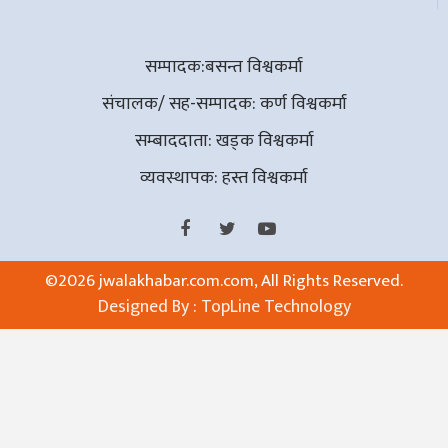
सम्पादक:बसन्त विश्वकर्मा
संचालक/ सह-सम्पादक: कर्ण विश्वकर्मा
सम्बाददाता: खड्क विश्वकर्मा
व्यवस्थापक: हस्त विश्वकर्मा
©
2026 jwalakhabar.com.com, All Rights Reserved.
Designed By :
TopLine Technology