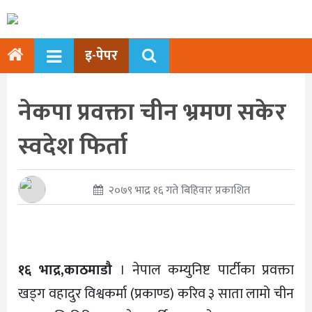
इ-पेपर
नेकपा प्रवक्ता चीन भ्रमण सकेर
स्वदेश फिर्ता
२०७९ भाद्र १६ गते बिहिवार प्रकाशित
१६ भाद्र,काठमाडौ
। नेपाल कम्युनिष्ट पार्टीका प्रवक्ता
खड्ग वहादुर विश्वकर्मा (प्रकाण्ड) करिव ३ साता लामो चीन