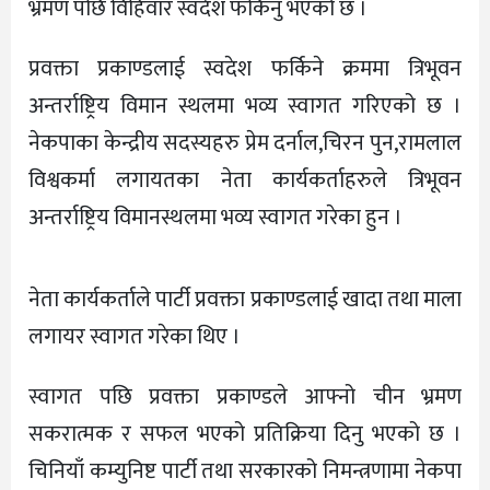
भ्रमण पछि विहिवार स्वदेश फर्किनु भएको छ ।
प्रवक्ता प्रकाण्डलाई स्वदेश फर्किने क्रममा त्रिभूवन
अन्तर्राष्ट्रिय विमान स्थलमा भव्य स्वागत गरिएको छ ।
नेकपाका केन्द्रीय सदस्यहरु प्रेम दर्नाल,चिरन पुन,रामलाल
विश्वकर्मा लगायतका नेता कार्यकर्ताहरुले त्रिभूवन
अन्तर्राष्ट्रिय विमानस्थलमा भव्य स्वागत गरेका हुन ।
नेता कार्यकर्ताले पार्टी प्रवक्ता प्रकाण्डलाई खादा तथा माला
लगायर स्वागत गरेका थिए ।
स्वागत पछि प्रवक्ता प्रकाण्डले आफ्नो चीन भ्रमण
सकरात्मक र सफल भएको प्रतिक्रिया दिनु भएको छ ।
चिनियाँ कम्युनिष्ट पार्टी तथा सरकारको निमन्त्रणामा नेकपा