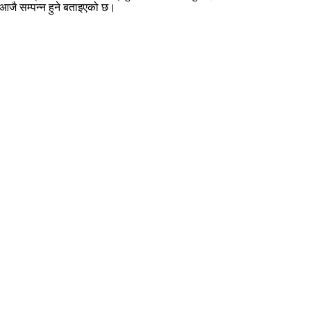
क आजै सम्पन्न हुने बताइएको छ।