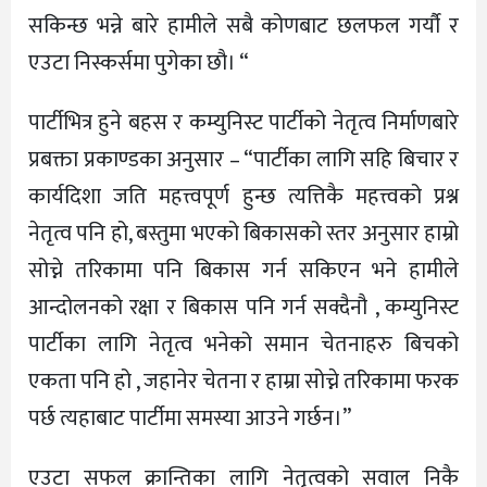
सकिन्छ भन्ने बारे हामीले सबै कोणबाट छलफल गर्यौ र
एउटा निस्कर्समा पुगेका छौ। “
पार्टीभित्र हुने बहस र कम्युनिस्ट पार्टीको नेतृत्व निर्माणबारे
प्रबक्ता प्रकाण्डका अनुसार – “पार्टीका लागि सहि बिचार र
कार्यदिशा जति महत्त्वपूर्ण हुन्छ त्यत्तिकै महत्त्वको प्रश्न
नेतृत्व पनि हो, बस्तुमा भएको बिकासको स्तर अनुसार हाम्रो
सोच्ने तरिकामा पनि बिकास गर्न सकिएन भने हामीले
आन्दोलनको रक्षा र बिकास पनि गर्न सक्दैनौ , कम्युनिस्ट
पार्टीका लागि नेतृत्व भनेको समान चेतनाहरु बिचको
एकता पनि हो , जहानेर चेतना र हाम्रा सोच्ने तरिकामा फरक
पर्छ त्यहाबाट पार्टीमा समस्या आउने गर्छन।”
एउटा सफल क्रान्तिका लागि नेतृत्वको सवाल निकै