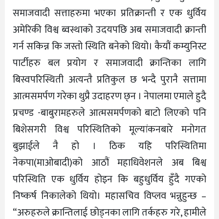
समाजवादी सत्ताहरुमा भएका प्रतिक्रान्ती र एक धुर्विय
अमेरिकी विश्व ब्वस्थाको उदयपछि अब समाजवादी क्रान्ती
गर्न सकिन्न कि जस्तो स्थिति बनेको थियो। कैयौं कम्युनिस्ट
पार्टीहरु बल प्रयोग र समाजवादी क्रान्तिका लागि
बिस्वपरिस्थिती अत्यन्तै प्रतिकुल छ भन्दै पुरानै सत्तामा
आत्मसमर्पण गरेका थुप्रै उदाहरण छ्न । नेपालमा एमाले हुदै
प्रचण्ड -बाबुरामहरुले आत्मसमर्पणको बाटो लिएको पनि
बिशेसगरी विश्व परिस्थितिको मूल्यांकनबारे मनोगत
बुझाईले नै हो । ठिक यहि परिस्थितिमा
नेकपा(माओबादी)को आठौं महाधिवेशनले अब बिश्व
परिस्थिति एक धुर्विय होइन कि बहुधुर्विय हुँदै गएको
निष्कर्ष निकालेको थियो। महासचिव विप्लव भन्नुहुन्छ –
“अरुहरुले क्रान्तिलाई छोड्नका लागि तर्कहरु गरे, हामीले