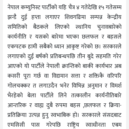
नेपाल कम्युनिस्ट पार्टीको यहि चैत्र ४ गतेदेखि १५ गतेसम्म
झन्डै दुई हप्ता लगाएर शिवगढिमा सम्पन्न केन्द्रीय
समितिको बैठकले लिएको स्थानिय चुनावबारेको
कार्यनीति र यसको बारेमा भएका छलफल र बहसले
एकपटक हामी सबैको ध्यान आकृष्ट गरेको छ। सरकारले
लगाएको दुई बर्षको प्रतिबन्धपछि तीन बुदे सहमति गरेर
आएको यो पार्टीले नेपाली क्रान्तिको बाकी कार्यभार अब
कसरी पूरा गर्छ वा विद्यमान सत्ता र शक्तिकै वरिपरि
गोलचक्कर त लगाउदैन भनेर विभिन्न अनुमान र विमर्श
भैरहेको बेला पार्टीले लिने तत्कालीन कार्यनीतिबारे
आन्तरिक र वाह्य दुबै रुपमा बहस ,छलफल र क्रिया-
प्रतिक्रिया उत्पन्न हुनु स्वभाबिक हो। सरकारले संसदबाट
एमसिसी पास गरेपछि राष्ट्रिय स्वाधीनता एबम