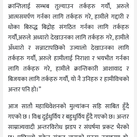
क्रान्तिलाई सम्भब तुल्याउन तर्कहरु गर्यौ, अरुले
आत्मसमर्पण गर्नका लागि तर्कहरु गरे, हामीले गद्दारी र
धोका बिरुद्ध बिद्रोह संगठित गर्नका लागि तर्कहरु
गर्यौ,अरुले अध्यारो देखाउनका लागि तर्कहरु गरे, हामीले
अँध्यारो र सन्नाटापछिको उज्यालो देखाउनका लागि
तर्कहरु गर्यौ, अरुले हामीलाई निराशा र भयभीत गर्नका
लागि तर्कहरु गरे, हामीले क्रान्तिकारी आशावाद र
बिजयका लागि तर्कहरु गर्यौ, यो नै उनिहरु र हामीविचको
अन्तर पनि हो।”
आज सातौ महाधिवेशनको मुल्यांकन सहि साबित हुँदै
गएको छ । विश्व दुईधुर्विय र बहुधुर्विय हुँदै गएको छ। अन्तर
साम्राज्यवादी अन्तरविरोध झडप र संघर्षमा प्रकट भैरको