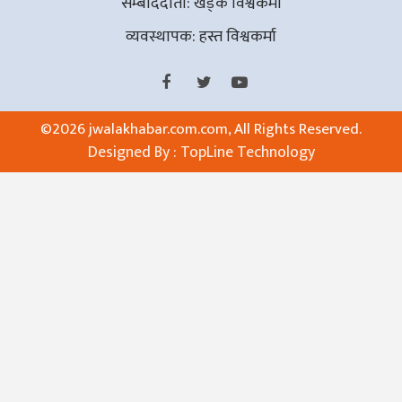
सम्बाददाता: खड्क विश्वकर्मा
व्यवस्थापक: हस्त विश्वकर्मा
©
2026 jwalakhabar.com.com, All Rights Reserved.
Designed By :
TopLine Technology