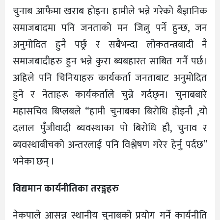
चुनाब आफैमा खराब होइन। हामीले भन्ने गरेको बैज्ञानिक
समाजबादमा पनि जनताको मन जित्नु पर्ने हुन्छ, जन
अनुमोदित हुनै पर्छ्र र सबैभन्दा लोकतन्त्रबादी नै
समाजबादीहरु हुन भन्ने कुरा ब्यबहारत साबित गर्नै पर्छ।
अहिले पनि चिनियाहरु कार्यकर्ता जनताबाट अनुमोदित
हुने र नेताहरू कार्यकर्ताले चुन्ने गर्दछ्न। चुनाबबारे
महासचिव बिप्लबले “हामी चुनाबका बिरोधि होइनौ ,यो
दलाल पुँजीवादी ब्यवस्थाका पो बिरोधि हौ, चुनाव र
ब्यवस्थाबीचको अन्तरलाई पनि विश्लेषण गरेर हेर्नु पर्दछ”
भनेका छन् ।
विद्यमान कार्यनीतिका तरङ्गहरु
नेकपाले आसन्न स्थानीय चुनाबको प्रयोग गर्ने कार्यनीति