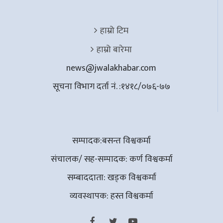
हाम्रो टिम
हाम्रो बारेमा
news@jwalakhabar.com
सूचना विभाग दर्ता नं. :१४१८/०७६-७७
सम्पादक:बसन्त विश्वकर्मा
संचालक/ सह-सम्पादक: कर्ण विश्वकर्मा
सम्बाददाता: खड्क विश्वकर्मा
व्यवस्थापक: हस्त विश्वकर्मा