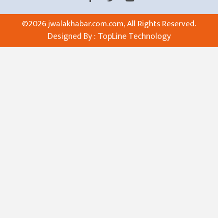
©
2026 jwalakhabar.com.com, All Rights Reserved.
Designed By :
TopLine Technology