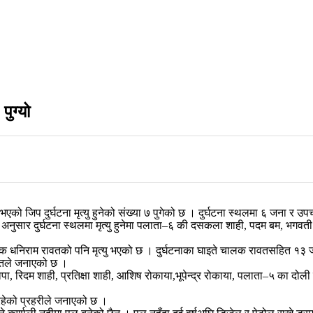
पुग्यो
ो जिप दुर्घटना मृत्यु हुनेको संख्या ७ पुगेको छ । दुर्घटना स्थलमा ६ जना र उ
 अनुसार दुर्घटना स्थलमा मृत्यु हुनेमा पलाता–६ की दसकला शाही, पदम बम, भगव
लक धनिराम रावतको पनि मृत्यु भएको छ । दुर्घटनाका घाइते चालक रावतसहित १३ जन
रोतले जनाएको छ ।
ापा, रिदम शाही, प्रतिक्षा शाही, आशिष रोकाया,भूपेन्द्र रोकाया, पलाता–५ का द
रहेको प्रहरीले जनाएको छ ।