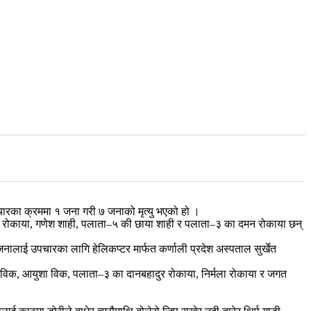
पचारका क्रममा १ जना गरी ७ जनाको मृत्यु भएको हो ।
ती रोकाया, गणेश शाही, पलाता–५ की छाया शाही र पलाता–३ का दमन रोकाया छन्
ालाई उपचारका लागि हेलिकप्टर मार्फत कर्णाली प्रदेश अस्पताल सुर्खेत
ोली विक, आयुशा विक, पलाता–३ का दानबहादुर रोकाया, निर्मला रोकाया र जगत