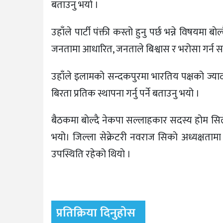
बताउनु भयो ।
उहाँले पार्टी पंक्ती कस्तो हुनु पर्छ भन्ने विषयमा 
जनतामा आधारित, जनताले बिश्वास र भरोसा गर्न सक्
उहाँले इलामको सन्दकपुरमा भारतिय पक्षको ज्य
बिरता प्रतिक स्थापना गर्नु पर्ने बताउनु भयो ।
बैठकमा बाेल्दै नेकपा सल्लाहकार सदस्य होम सिले प
भयो। जिल्ला सेक्रेटरी नवराज सिकाे अध्यक्षताम
उपस्थिति रहेको थियाे ।
प्रतिक्रिया दिनुहोस