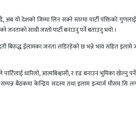
बाेल्दै, अब यो देशको जिम्मा लिन सक्ने स्तरमा पार्टी पंक्तिको गुण
ने जनताको साथी जस्तो पार्टी बनाउनु पर्ने बताउनु भयो ।
ादती बिरुद्ध ईलामका जनता लडिरहेको छ भन्ने भाव सहित इलामे
ार्टिलाई धारिलो, आत्मबिश्वासी, र दृढ बनाउन भुमिका खेल्नु पर्न
ा सम्पन्न बैठकमा केन्द्रिय सदस्य तथा इलाम इन्चार्ज मौसम सि