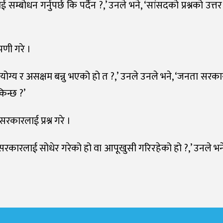
 सम्बोधन गर्नुपर्छ कि पर्दैन ?,’ उनले भने, ‘सांसदको प्रश्नको उत्
्पणी गरे ।
री अयोग्य र असक्षम बन्नु भएको हो त ?,’ उनले उनले भने, ‘जनता सरक
िन्छ ?’
रकारलाई प्रश्न गरे ।
पाल सरकारलाई सोधेर गरेको हो वा आपूखुसी गरिरहेको हो ?,’ उनले भ