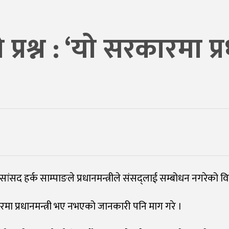
्रश्न : ‘यो सरकारमा प्र
 सांसद हर्क साम्पाङले प्रधानमन्त्रीले संसद्‌लाई सम्बोधन नगरेको वि
मा प्रधानमन्त्री भए नभएको जानकारी पनि माग गरे ।