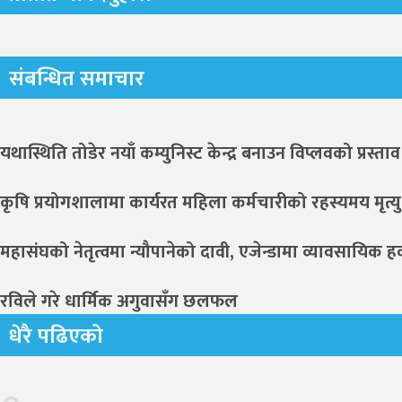
संबन्धित समाचार
यथास्थिति तोडेर नयाँ कम्युनिस्ट केन्द्र बनाउन विप्लवको प्रस्ताव
कृषि प्रयोगशालामा कार्यरत महिला कर्मचारीको रहस्यमय मृत्यु,
महासंघको नेतृत्वमा न्यौपानेको दावी, एजेन्डामा व्यावसायिक ह
रविले गरे धार्मिक अगुवासँग छलफल
धेरै पढिएको