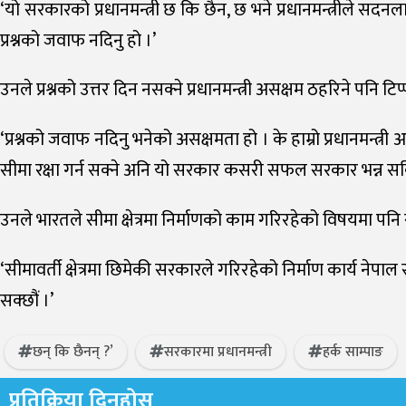
‘यो सरकारको प्रधानमन्त्री छ कि छैन, छ भने प्रधानमन्त्रीले सदनलाई
प्रश्नको जवाफ नदिनु हो ।’
उनले प्रश्नको उत्तर दिन नसक्ने प्रधानमन्त्री असक्षम ठहरिने पनि टिप
‘प्रश्नको जवाफ नदिनु भनेको असक्षमता हो । के हाम्रो प्रधानमन्त्
सीमा रक्षा गर्न सक्ने अनि यो सरकार कसरी सफल सरकार भन्न सक
उनले भारतले सीमा क्षेत्रमा निर्माणको काम गरिरहेको विषयमा पनि स
‘सीमावर्ती क्षेत्रमा छिमेकी सरकारले गरिरहेको निर्माण कार्य ने
सक्छौं ।’
छन् कि छैनन् ?’
सरकारमा प्रधानमन्त्री
हर्क साम्पाङ
प्रतिक्रिया दिनुहोस