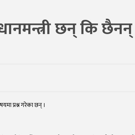
धानमन्त्री छन् कि छैनन्
षयमा प्रश्न गरेका छन् ।