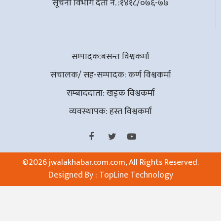
सूचना विभाग दर्ता नं. :१४१८/०७६-७७
सम्पादक:बसन्त विश्वकर्मा
संचालक/ सह-सम्पादक: कर्ण विश्वकर्मा
सम्बाददाता: खड्क विश्वकर्मा
व्यवस्थापक: हस्त विश्वकर्मा
©
2026 jwalakhabar.com.com, All Rights Reserved.
Designed By :
TopLine Technology