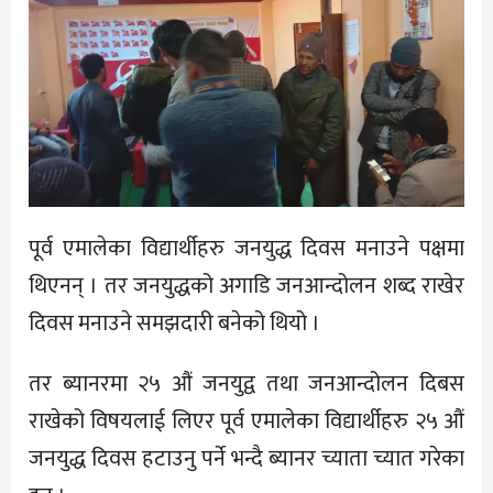
पूर्व एमालेका विद्यार्थीहरु जनयुद्ध दिवस मनाउने पक्षमा
थिएनन् । तर जनयुद्धको अगाडि जनआन्दोलन शब्द राखेर
दिवस मनाउने समझदारी बनेको थियो ।
तर ब्यानरमा २५ औं जनयुद्व तथा जनआन्दोलन दिबस
राखेको विषयलाई लिएर पूर्व एमालेका विद्यार्थीहरु २५ औं
जनयुद्ध दिवस हटाउनु पर्ने भन्दै ब्यानर च्याता च्यात गरेका