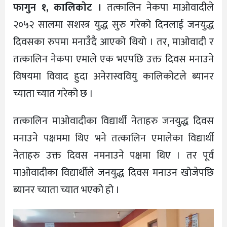
फागुन १, कालिकाेट ।
तत्कालिन नेकपा माओवादीले
२०५२ सालमा सशस्त्र युद्ध सुरु गरेको दिनलाई जनयुद्ध
दिवसका रुपमा मनाउँदै आएको थियो । तर, माओवादी र
तत्कालिन नेकपा एमाले एक भएपछि उक्त दिवस मनाउने
विषयमा विवाद हुदा अनेरास्ववियु कालिकोटले ब्यानर
च्याता च्यात गरेको छ ।
तत्कालिन माओवादीका विद्यार्थी नेताहरु जनयुद्ध दिवस
मनाउने पक्षममा थिए भने तत्कालिन एमालेका विद्यार्थी
नेताहरु उक्त दिवस नमनाउने पक्षमा थिए । तर पूर्व
माओवादीका विद्यार्थीले जनयुद्ध दिवस मनाउन खोजेपछि
ब्यानर च्याता च्यात भएको हो ।