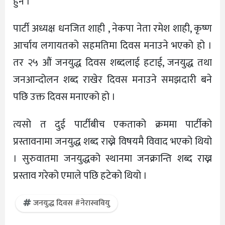
हुन ।
पार्टी अध्यक्ष धनजित शाही , नेकपा नेता रमेश शाही, कृष्ण
आर्चाय लगायतको सहमतिमा दिवस मनाउने भएको हो ।
तर २५ औं जनयुद्ध दिवस शब्दलाई हटाई, जनयुद्ध तथा
जनआन्दोलन शब्द राखेर दिवस मनाउने समझदारी बने
पछि उक्त दिवस मनाएको हो ।
त्यसो त दुई पार्टीबीच एकताको क्रममा पार्टीको
प्रस्तावनामा जनयुद्ध शब्द राख्ने विषयमै विवाद भएको थियो
। सुरुवातमा जनयुद्धको स्थानमा जनक्रान्ति शब्द राख्न
प्रस्ताव गरेको एमाले पछि हटेको थियो ।
जनयुद्ध दिवस #नेरास्ववियु