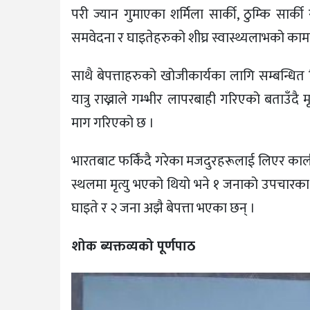
परी ज्यान गुमाएका शर्मिला सार्की, ठुम्कि सार्की र 
समवेदना र घाइतेहरुको शीघ्र स्वास्थ्यलाभको कामन
साथै बेपत्ताहरुको खोजीकार्यका लागि सम्बन्धित
यात्रु राख्नाले गम्भीर लापरबाही गरिएको बताउँद
माग गरिएको छ ।
भारतबाट फर्किंदै गरेका मजदुरहरूलाई लिएर काल
स्थलमा मृत्यु भएको थियो भने १ जनाको उपचारका 
घाइते र २ जना अझै बेपत्ता भएका छन् ।
शोक ब्यक्तव्यको पूर्णपाठ