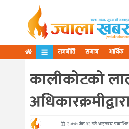
राजनीति
समाज
आर्थिक
कालीकोटको लालीघ
अधिकारक्रमीद्वारा
२०७७ जेष्ठ ३२ गते आइतवार प्रकाशित