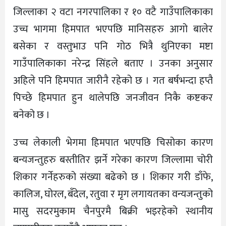
जिल्लाका २ वटा नगरपालिका र १० वटै गाउँपालिकाका
उच्च भागमा हिमपात भएपछि मानिसहरु आगो बालेर
बसेका र वस्तुभाउ पनि गोठ भित्रै थुनिएका मष्टा
गाउँपालिकाका नरेन्द्र सिंहले बताए । उनका अनुसार
अहिले पनि हिमपात जारीनै रहेको छ । गत बर्षभन्दा हप्तै
पिच्छे हिमपात हुन थालेपछि जनजीवन निकै कष्टकर
बनेको छ ।
उच्च लेकाली भेगमा हिमपात भएपछि चिसोका कारण
बन्यजन्तुहरु बस्तीतिर झर्ने गरेका कारण जिल्लामा चोरी
शिकार गर्नेहरुको संख्या बढेको छ । शिकार गरी डाँफे,
कालिज, घोरल, बँदेल, रतुवा र मृग लगायतका वन्यजन्तुको
मासु सदरमुकाम चैनपुरमै बिक्री भइरहेको स्थानीय