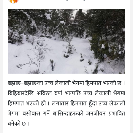
बझाङ–बझाङका उच्च लेकाली भेगमा हिमपात भएको छ ।
बिहिबारदेखि अविरल बर्षा भएपछि उच्च लेकाली भेगमा
हिमपात भएको हो । लगातार हिमपात हुँदा उच्च लेकाली
भेगमा बसोबास गर्ने बासिन्दाहरुको जनजीवन प्रभावित
बनेको छ ।