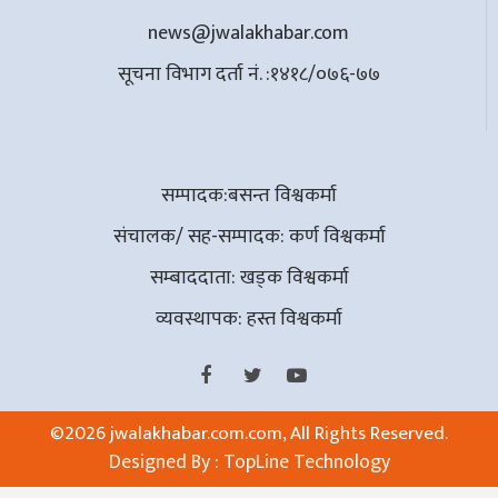
news@jwalakhabar.com
सूचना विभाग दर्ता नं. :१४१८/०७६-७७
सम्पादक:बसन्त विश्वकर्मा
संचालक/ सह-सम्पादक: कर्ण विश्वकर्मा
सम्बाददाता: खड्क विश्वकर्मा
व्यवस्थापक: हस्त विश्वकर्मा
©
2026 jwalakhabar.com.com, All Rights Reserved.
Designed By :
TopLine Technology