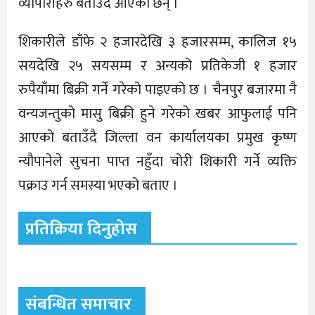
व्यापारीहरु बताउँदै आएका छन् ।
शिकारीले डाँफे २ हजारदेखि ३ हजारसम्म, कालिज १५
सयदेखि २५ सयसम्म र अन्यको प्रतिकेजी १ हजार
रुपैयाँमा बिक्री गर्ने गरेको पाइएको छ । चैनपुर बजारमा नै
वन्यजन्तुको मासु बिक्री हुने गरेको खबर आफुलाई पनि
आएको बताउँदै जिल्ला वन कार्यालयका प्रमुख कृष्ण
न्यौपानेले सुचना पाप्त नहुँदा चोरी शिकारी गर्ने व्यक्ति
पक्राउ गर्न समस्या भएको बताए ।
प्रतिक्रिया दिनुहोस
संबन्धित समाचार