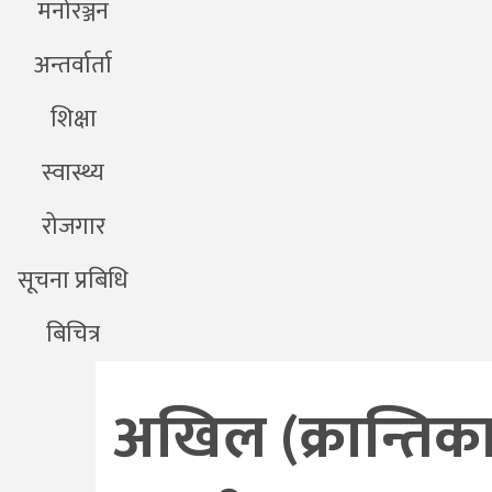
मनोरञ्जन
अन्तर्वार्ता
शिक्षा
स्वास्थ्य
रोजगार
सूचना प्रबिधि
बिचित्र
अखिल (क्रान्तिक