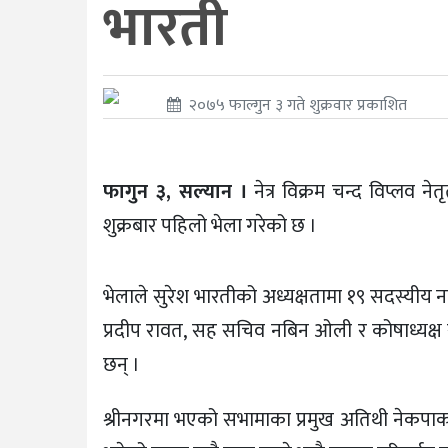
भारती
२०७५ फाल्गुन ३ गते शुक्रवार प्रकाशित
फागुन ३, सल्यान ।
नेत्र विक्रम चन्द विप्लव 
शुक्रबार पहिलो भेला गरेको छ ।
भेलाले सुरेश भारतीको अध्यक्षतामा १९ सदस्यीय
प्रदीप रावत, सह सचिव नबिन ओली र कोषाध्यक्ष सर
छन् ।
श्रीनगरमा भएको सभामाका प्रमुख अतिथी नेकपाका सल्य