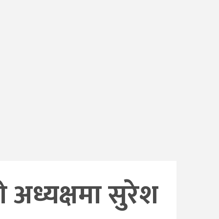
अध्यक्षमा सुरेश