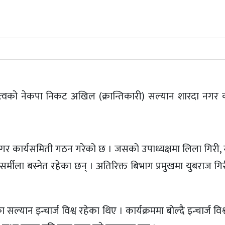
नेतृत्वको नेकपा निकट अखिल (क्रान्तिकारी) सल्यान शारदा नगर
 नगर कार्यसमिती गठन गरेको छ । जसको उपाध्यक्षमा लिला गिरी,
्मीला बस्नेत रहेका छन् । अतिरिक्त बिभाग प्रमुखमा युबराज गि
ान इन्चार्ज विश्व रहेका थिए । कार्यक्रममा बोल्दै इन्चार्ज विश्व