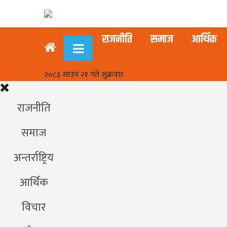
राजनीति
समाज
आर्थिक
२०८३ साउन २१ गते शुक्रवार
राजनीति
समाज
अन्तर्राष्ट्रिय
आर्थिक
विचार