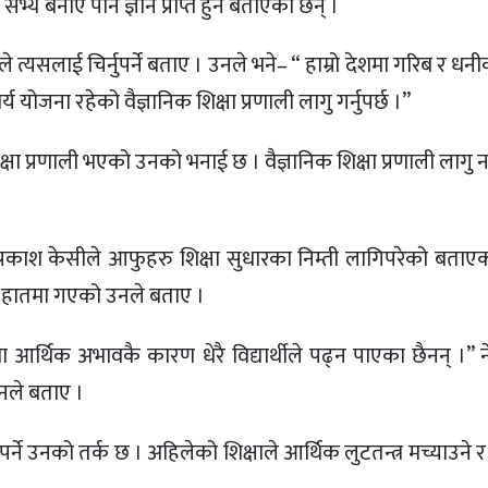
 सभ्य बनाए पनि ज्ञान प्राप्त हुने बताएका छन् ।
े त्यसलाई चिर्नुपर्ने बताए । उनले भने– “ हाम्रो देशमा गरिब र धन
्य योजना रहेको वैज्ञानिक शिक्षा प्रणाली लागु गर्नुपर्छ ।”
क शिक्षा प्रणाली भएको उनको भनाई छ । वैज्ञानिक शिक्षा प्रणाली लाग
 प्रकाश केसीले आफुहरु शिक्षा सुधारका निम्ती लागिपरेको बताए
ो हातमा गएको उनले बताए ।
ा आर्थिक अभावकै कारण धेरै विद्यार्थीले पढ्न पाएका छैनन् ।”
उनले बताए ।
पर्ने उनको तर्क छ । अहिलेको शिक्षाले आर्थिक लुटतन्त्र मच्याउने 