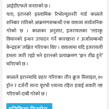
आईडीएफले जनाएको छ ।
यता, इरानको इस्लामिक रिभोल्युशनरी गार्ड कप्र्सले
शनिबार रातिको आक्रमणसम्बन्धी एक वक्तव्य सार्वजनिक
गरेको छ । कप्र्सका अनुसार, इजरायलका ‘लडाकु
विमानको इन्धन उत्पादन गर्ने कारखाना र ऊर्जासम्बन्धी
केन्द्रहरू’ लक्षित गरिएका थिए । वक्तव्यमा यदि इजरायली
हमला जारी रह्यो भने इरानको प्रत्याक्रमण ‘झन तीव्र हुने’
भनिएको छ ।
कप्र्सले इरानमाथि प्रहार गरिएका तीन क्रुज मिसाइल, १०
ड्रोन र दर्जनौँ साना यूएभी ९मानव रहित हवाई सवारी नष्ट
गरिएको दाबी गरेको छ ।