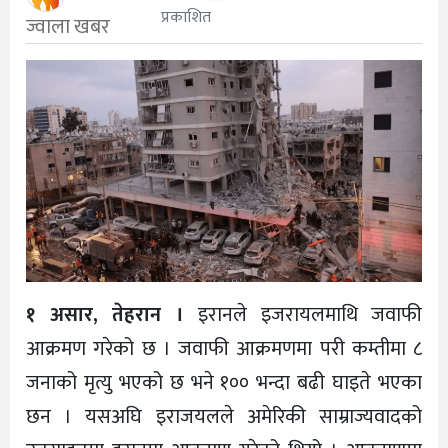
प्रकाशित
ज्वाला खबर
१ असार, तेहरान ।
इरानले इजरायलमाथि जवाफी
आक्रमण गरेको छ । जवाफी आक्रमणमा परी कम्तीमा ८
जनाको मृत्यु भएको छ भने १०० भन्दा बढी घाइते भएका
छन । यसअघि इराजयलले अमेरिकी साम्राज्यवादको