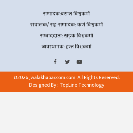
सम्पादक:बसन्त विश्वकर्मा
संचालक/ सह-सम्पादक: कर्ण विश्वकर्मा
सम्बाददाता: खड्क विश्वकर्मा
व्यवस्थापक: हस्त विश्वकर्मा
©
2026 jwalakhabar.com.com, All Rights Reserved.
Designed By :
TopLine Technology