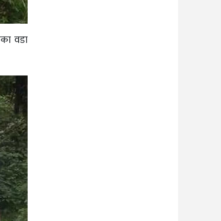
लिका वडा