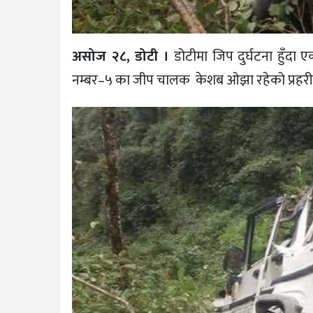
असोज २८, डोटी ।
डोटीमा जिप दुर्घटना हुँदा
नम्बर–५ का जीप चालक केशब ओझा रहेको प्रहर