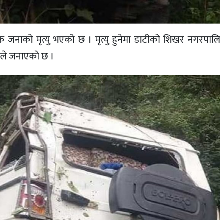
 एक जनाको मृत्यु भएको छ । मृत्यु हुनेमा डाटीको शिखर नगरपा
ीले जनाएको छ ।