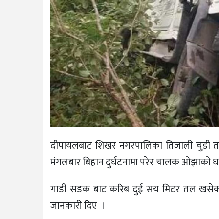
दीपायलबाट शिखर नगरपालिका तिजाली चुडी तर्
मंगलबार बिहान दुर्घटनामा परेर चालक ओझाको घटन
गाडी सडक बाट करिब दुई सय मिटर तल खसेको जिल
जानकारी दिए ।