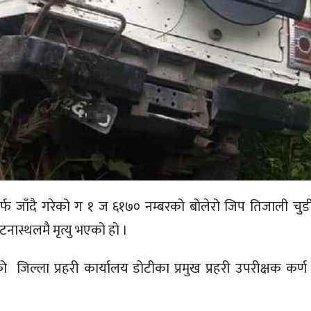
फ जाँदै गरेको ग १ ज ६१७० नम्बरको बोलेरो जिप तिजाली चु
ास्थलमै मृत्यु भएको हो ।
्ला प्रहरी कार्यालय डोटीका प्रमुख प्रहरी उपरीक्षक कर्ण 