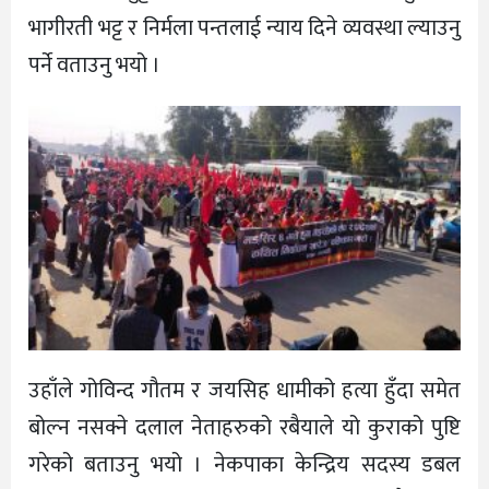
भागीरती भट्ट र निर्मला पन्तलाई न्याय दिने व्यवस्था ल्याउनु
पर्ने वताउनु भयो ।
उहाँले गोविन्द गौतम र जयसिह धामीको हत्या हुँदा समेत
बोल्न नसक्ने दलाल नेताहरुको रबैयाले यो कुराको पुष्टि
गरेको बताउनु भयो । नेकपाका केन्द्रिय सदस्य डबल