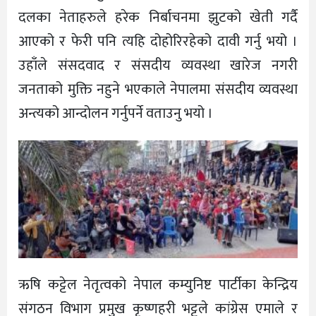
दलका नेताहरुले हरेक निर्बाचनमा झुटको खेती गर्दै
आएको र फेरी पनि त्यहि दोहोरिरहेको दावी गर्नु भयो ।
उहाँले संसदवाद र संसदीय व्यवस्था खारेज नगरी
जनताको मुक्ति नहुने भएकाले नेपालमा संसदीय व्यवस्था
अन्त्यको आन्दोलन गर्नुपर्ने वताउनु भयो ।
ऋषि कट्टेल नेतृत्वको नेपाल कम्युनिष्ट पार्टीका केन्द्रिय
संगठन विभाग प्रमुख कृष्णहरी भट्टले कांग्रेस एमाले र