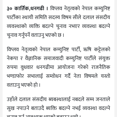
३० कार्तिक,धनगढी ।
विप्लव नेतृत्वको नेपाल कम्युनिष्ट
पार्टीका स्थायी समिति सदस्य विषम सीले दलाल संसदीय
व्यवस्थाको व्यक्ति बदल्ने चुनाव नभएर व्यवस्था बदल्ने
चुनाव गर्नुपर्ने वताउनु भएको छ ।
विप्लव नेतृत्वको नेपाल कम्युनिष्ट पार्टी, ऋषि कट्टेलको
नेकपा र वैज्ञानिक समाजवादी कम्युनिष्ट पार्टीले संयुक्त
रुपमा वुधवार धनगढीमा आयोजना गरेको राजनैतिक
भण्डाफोर सभालाई सम्वोधन गर्दै नेता विषमले यस्तो
वताउनु भएको हो ।
उहाँले दलाल संसदीय ब्यबस्थालाई नबदले सम्म जनताले
सुख नपाउने बताउदै ब्यक्ति बदल्ने नभई व्यवस्था वदल्ने