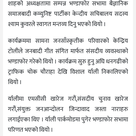
शाहको अध्यक्षतामा सम्पन्न भण्डाफोर सभामा बैज्ञानिक
समाजबादी कम्युनिष्ट पार्टीका केन्दीय सचिबालय सदस्य
श्याम कुवरले स्वागत मन्तव्य दिनु भएको थियो ।
कार्यक्रममा सामना जनसाँस्कृतीक परिवारको केन्द्रिय
टोलीले जनबादी गीत संगित मार्फत संसदीय व्यवस्थाको
भण्डाफोर गरेको थियो । कार्यक्रम सुरु हुनु अघि धनगढीको
ट्राफिक चोक चौराहा देखि विशाल र्याली निकालिएको
थियो ।
र्यालीमा एमसीसी खारेज गरौं,संसदीय चुनाव खारेज
गरौं,संयुक्त जनआन्दोलन जिन्दावाद जस्ता नाराहरु
लगाईएका थिए । र्याली पार्कमोडमा पुगेर भण्डाफोर सभामा
परिणत भएको थियो ।