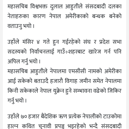
महासचिब विश्वभक्त दुलाल आहुतीले संसदबादी दलका
नेताहरुका कारण नेपाल अमेरीकाको बन्धक बनेको
वताउनु भयो ।
उहाँले मंसिर ४ गते हुन गईरहेको संघ र प्रदेश सभा
सदस्यको निर्वाचनलाई गाउँ÷शहरबाट खारेज गर्न पनि
अपिल गर्नु भयो ।
महासचिब आहुतीले नेपालमा एमसीसी नामको अमेरीका
आई सकेको बताउदै हजारौ विगाह जमीन समेत नेपालमा
किनी सकेकाले नेपाल युक्रेन हुने सम्भावना वढेको जिकिर
गर्नु भयो ।
उहाँले ७० हजार बैदेशिक ऋण प्रत्येक नेपालीको टाउकोमा
हाल्न कथित चुनावी प्रपञ्च भइरहेको भन्दै संसदबादी