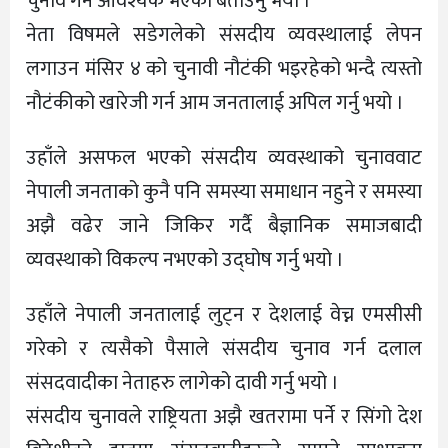
चुनाव गर्न आवश्यक भएको बताउनु भयो ।
नेता विषमले सडेगलेको संसदीय व्यवस्थालाई लेपन
लगाउन मंसिर ४ को चुनावी नौटंकी भइरहेको भन्दै त्यस्तो
नौटंकीको खारेजी गर्न आम जनतालाई अपिल गर्नु भयो ।
उहाँले असफल भएको संसदीय व्यवस्थाको चुनाववाट
नेपाली जनताको कुनै पनि समस्या समाधान नहुने र समस्या
अझै वढेर जाने जिकिर गर्दै बैज्ञानिक समाजबादी
व्यवस्थाको विकल्प नभएको उद्घोष गर्नु भयो ।
उहाँले नेपाली जनतालाई लुट्न र देशलाई वेच्न एमसीसी
गरेको र त्यसैको पैसाले संसदीय चुनाव गर्न दलाल
संसदवादीका नेताहरु लागेको दावी गर्नु भयो ।
संसदीय चुनावले राष्ट्रियता अझै खतरामा पर्ने र सिंगो देश