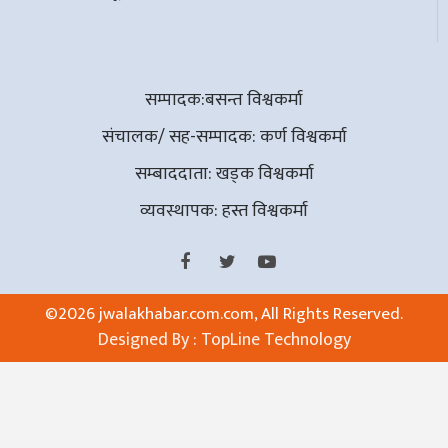
सम्पादक:बसन्त विश्वकर्मा
संचालक/ सह-सम्पादक: कर्ण विश्वकर्मा
सम्बाददाता: खड्क विश्वकर्मा
व्यवस्थापक: हस्त विश्वकर्मा
©
2026 jwalakhabar.com.com, All Rights Reserved.
Designed By :
TopLine Technology