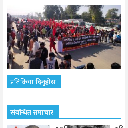
प्रतिक्रिया दिनुहोस
संबन्धित समाचार