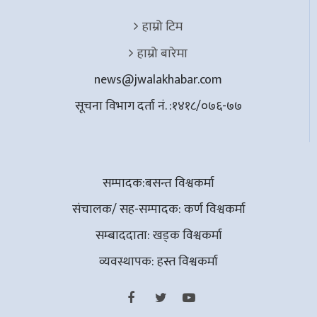
हाम्रो टिम
हाम्रो बारेमा
news@jwalakhabar.com
सूचना विभाग दर्ता नं. :१४१८/०७६-७७
सम्पादक:बसन्त विश्वकर्मा
संचालक/ सह-सम्पादक: कर्ण विश्वकर्मा
सम्बाददाता: खड्क विश्वकर्मा
व्यवस्थापक: हस्त विश्वकर्मा