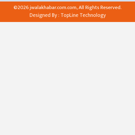
©
2026 jwalakhabar.com.com, All Rights Reserved.
Designed By :
TopLine Technology