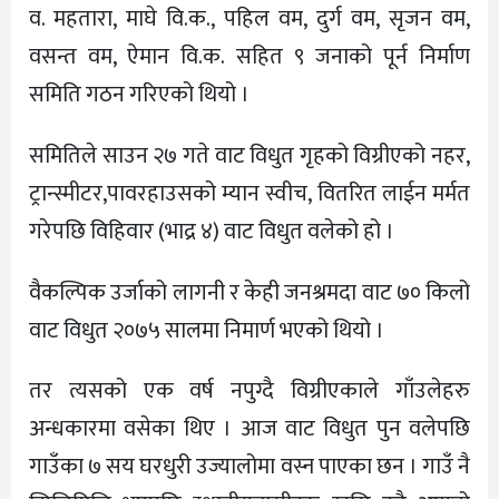
व. महतारा, माघे वि.क., पहिल वम, दुर्ग वम, सृजन वम,
वसन्त वम, ऐमान वि.क. सहित ९ जनाको पूर्न निर्माण
समिति गठन गरिएको थियो ।
समितिले साउन २७ गते वाट विधुत गृहको विग्रीएको नहर,
ट्रान्स्मीटर,पावरहाउसको म्यान स्वीच, वितरित लाईन मर्मत
गरेपछि विहिवार (भाद्र ४) वाट विधुत वलेको हो ।
वैकल्पिक उर्जाको लागनी र केही जनश्रमदा वाट ७० किलो
वाट विधुत २०७५ सालमा निमार्ण भएको थियो ।
तर त्यसको एक वर्ष नपुग्दै विग्रीएकाले गाँउलेहरु
अन्धकारमा वसेका थिए । आज वाट विधुत पुन वलेपछि
गाउँका ७ सय घरधुरी उज्यालोमा वस्न पाएका छन । गाउँ नै