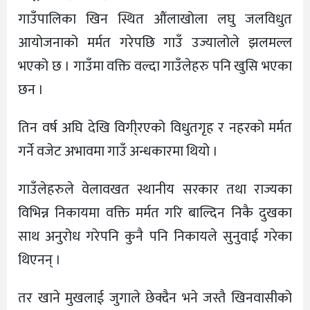
गाउँपालिका खिन स्थित औंलाखोला लघु जलविधुत
आयोजनाको मर्मत गरेपछि गाउँ उज्यालोले झलमल्ल
भएको छ । गाउँमा वक्ति वल्दा गाउँलेहरु पनि खुसि भएका
छन ।
तिन वर्ष अघि देखि विगी्रएको विधुतगृह र नहरको मर्मत
गर्ने वजेट अभावमा गाउँ अन्धकारमा थियो ।
गाउँलेहरुले वेलावखत स्थानीय सरकार तथा राज्यका
विभिन्न निकायमा वक्ति मर्मत गरि बाल्दिन निकै दुखका
साथ अनुरोध गरेपनि कुनै पनि निकायले सुनुवाई गरेका
थिएनन् ।
तर खाने मुखलाई जुगाले छेक्दैन भने जस्तै खिनवासीको