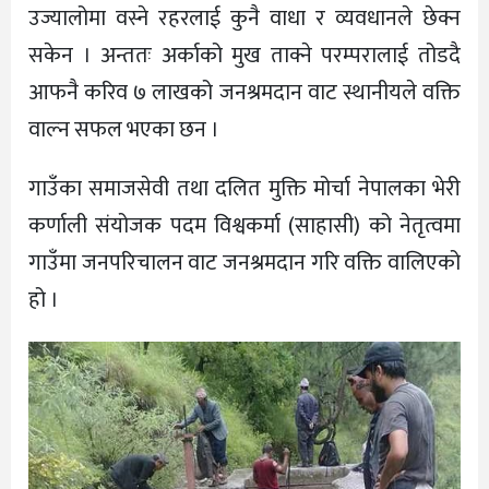
उज्यालोमा वस्ने रहरलाई कुनै वाधा र व्यवधानले छेक्न
सकेन । अन्ततः अर्काको मुख ताक्ने परम्परालाई तोडदै
आफनै करिव ७ लाखको जनश्रमदान वाट स्थानीयले वक्ति
वाल्न सफल भएका छन ।
गाउँका समाजसेवी तथा दलित मुक्ति मोर्चा नेपालका भेरी
कर्णाली संयोजक पदम विश्वकर्मा (साहासी) को नेतृत्वमा
गाउँमा जनपरिचालन वाट जनश्रमदान गरि वक्ति वालिएको
हो ।