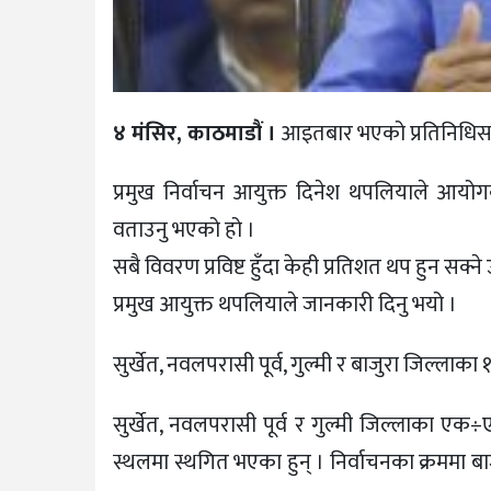
४ मंसिर, काठमाडौं ।
आइतबार भएको प्रतिनिधिसभा
प्रमुख निर्वाचन आयुक्त दिनेश थपलियाले आयो
वताउनु भएको हो ।
सबै विवरण प्रविष्ट हुँदा केही प्रतिशत थप हुन सक
प्रमुख आयुक्त थपलियाले जानकारी दिनु भयो ।
सुर्खेत, नवलपरासी पूर्व, गुल्मी र बाजुरा जिल्ला
सुर्खेत, नवलपरासी पूर्व र गुल्मी जिल्लाका 
स्थलमा स्थगित भएका हुन् । निर्वाचनका क्रममा ब