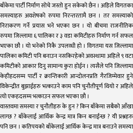
बाँकेमा पार्टी निर्माण सोचे जस्तो हुन सकेको छैन । अहिले विगतका
समस्याहरु अवशेषको रुपमा निरन्तरतामै छन । तर समस्याको
निराकरण गर्ने प्रयास भने भएका छन । यो बीचमा राजनीतिक
रुपमा जिल्लामा ६ पालिका र ३ वडा कमिटीहरु निर्माण गर्न सफल
भएका छौ । यो भनेको निकै उपलव्धी हो । विगतमा यस जिल्लामा
पालिका कमिटी पनि बनाउन नसकिरहेको अवस्थामा अहिले ९ वटा
कमिटीको आकार दिनु सामान्य कुरा होईन । त्यसैले पनि जिल्लामा
केहीहदसम्म पार्टी र क्रान्तिकारी आन्दोलनप्रति गैरजिम्मेवार हुने
विकेन्द्रीत बुझाईहरु भत्काउने काम पनि चुनौतीपूर्ण थियो र अहिले
त्यो एकहदसम्म भत्काउन सफल भएका छौ ।
वास्तवमा समस्या र चुनौतीहरु के हुन ? किन बाँकेमा सबैको आँखा
लाग्छ ? बाँकेलाई आर्थिक केन्द्र मात्र किन बनाईन्छ ? यी प्रश्नहरु
पनि छन । कतिपयको बाँकेलाई आर्थिक केन्द्र मात्र बनाउने समस्या