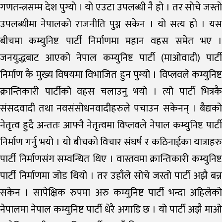
गणतन्त्रसम्म देश पुग्यो । यो एउटा उपलब्धी नै हो । तर सोचे जस्तो
उपलब्धीमा नेपालको राजनीति पुग्न सकेन । यो सत्य हो । यस
बीचमा कम्युनिष्ट पार्टी निर्माणमा महान वहस समेत भए ।
जनयुद्धबाट आएको नेपाल कम्युनिष्ट पार्टी (माओवादी) पार्टी
निर्माण कै मुख्य विषयमा विभाजित हुन पुग्यो । विप्लवले कम्युनिष्ट
क्रान्तिकारी पार्टीको वहस चलाउनु भयो । त्यो पार्टी भित्रकै
संसदवादी तथा नवसंसोधनवादीहरुले पचाउन सकेनन् । बैद्यको
नेतृत्व हुदै अन्ततः आफ्नै नेतृत्वमा विप्लवले नेपाल कम्युनिष्ट पार्टी
निर्माण गर्नु भयो । यो बीचको विचार संघर्ष र कठिनाईका यात्राहरु
पार्टी निर्माणसंग सम्वन्धित थिए । वास्तवमा क्रान्तिकारी कम्युनिष्ट
पार्टी निर्माणमा जोड थियो । तर उहाँले सोचे जस्तो पार्टी अझै बन्न
सकेन । सापेक्षिक रुपमा अरु कम्युनिष्ट पार्टी भन्दा अहिलेको
नेपालमा नेपाल कम्युनिष्ट पार्टी धेरै अगाडि छ । यो पार्टी अझै माओ