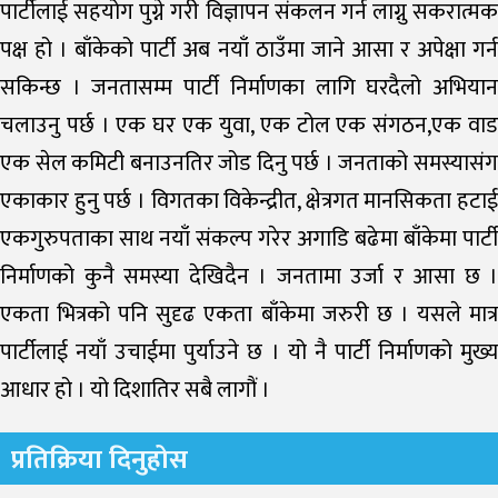
पार्टीलाई सहयोग पुग्ने गरी विज्ञापन संकलन गर्न लाग्नु सकरात्मक
पक्ष हो । बाँकेको पार्टी अब नयाँ ठाउँमा जाने आसा र अपेक्षा गर्न
सकिन्छ । जनतासम्म पार्टी निर्माणका लागि घरदैलो अभियान
चलाउनु पर्छ । एक घर एक युवा, एक टोल एक संगठन,एक वाड
एक सेल कमिटी बनाउनतिर जोड दिनु पर्छ । जनताको समस्यासंग
एकाकार हुनु पर्छ । विगतका विकेन्द्रीत, क्षेत्रगत मानसिकता हटाई
एकगुरुपताका साथ नयाँ संकल्प गरेर अगाडि बढेमा बाँकेमा पार्टी
निर्माणको कुनै समस्या देखिदैन । जनतामा उर्जा र आसा छ ।
एकता भित्रको पनि सुदृढ एकता बाँकेमा जरुरी छ । यसले मात्र
पार्टीलाई नयाँ उचाईमा पुर्याउने छ । यो नै पार्टी निर्माणको मुख्य
आधार हो । यो दिशातिर सबै लागौं ।
प्रतिक्रिया दिनुहोस