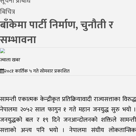
सूचना प्रबिधि
बिचित्र
बाँकेमा पार्टी निर्माण, चुनौती र
सम्भावना
ज्वाला खबर
२०८१ कार्तिक ५ गते सोमवार प्रकाशित
सामन्ती एकात्मक केन्द्रीकृत प्रतिक्रियावादी राज्यसत्ताका विरुद्ध
नेपालमा २०५२ साल फागुन १ गते महान जनयुद्ध सुरु भयो ।
जनयुद्धको बल र १९ दिने जनआन्दोलनको शक्तिले सामन्ती
सत्ताको अन्त्य पनि भयो । नेपालमा संघीय लोकतान्त्रिक