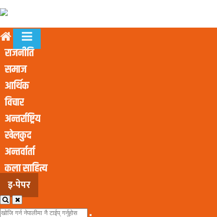
राजनीति
समाज
आर्थिक
विचार
अन्तर्राष्ट्रिय
खेलकुद
अन्तर्वार्ता
कला साहित्य
इ-पेपर