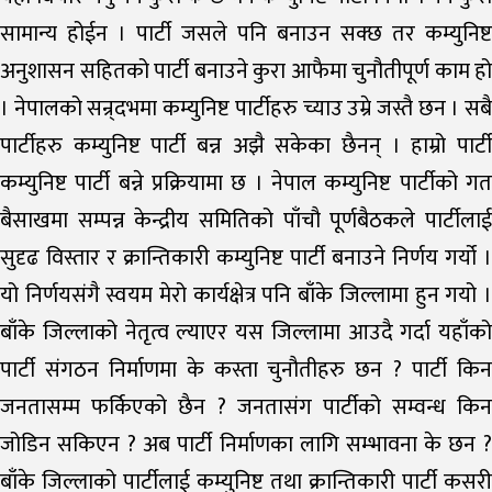
सामान्य होईन । पार्टी जसले पनि बनाउन सक्छ तर कम्युनिष्ट
अनुशासन सहितको पार्टी बनाउने कुरा आफैमा चुनौतीपूर्ण काम हो
। नेपालको सन्र्दभमा कम्युनिष्ट पार्टीहरु च्याउ उम्रे जस्तै छन । सबै
पार्टीहरु कम्युनिष्ट पार्टी बन्न अझै सकेका छैनन् । हाम्रो पार्टी
कम्युनिष्ट पार्टी बन्ने प्रक्रियामा छ । नेपाल कम्युनिष्ट पार्टीको गत
बैसाखमा सम्पन्न केन्द्रीय समितिको पाँचौ पूर्णबैठकले पार्टीलाई
सुदृढ विस्तार र क्रान्तिकारी कम्युनिष्ट पार्टी बनाउने निर्णय गर्यो ।
यो निर्णयसंगै स्वयम मेरो कार्यक्षेत्र पनि बाँके जिल्लामा हुन गयो ।
बाँके जिल्लाको नेतृत्व ल्याएर यस जिल्लामा आउदै गर्दा यहाँको
पार्टी संगठन निर्माणमा के कस्ता चुनौतीहरु छन ? पार्टी किन
जनतासम्म फर्किएको छैन ? जनतासंग पार्टीको सम्वन्ध किन
जोडिन सकिएन ? अब पार्टी निर्माणका लागि सम्भावना के छन ?
बाँके जिल्लाको पार्टीलाई कम्युनिष्ट तथा क्रान्तिकारी पार्टी कसरी