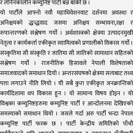
र लेनिनकालीन कम्युनिष्ट पार्टी बन्न बाँकी छ ।
यो पार्टीले आफ्नो नवौ महाधिवेशनवाट दर्शनमा अवस्था र
अनिश्चयको द्धन्द्धवाद जसमा अनिश्चय सम्भावना,रक्षा र
रुपान्तरणको संश्लेषण गर्यो । अर्थशास्त्रको क्षेत्रमा उत्पादनमुखी
नेतृत्व र कार्यकर्ता एकीकृत स्वामित्वको प्रणालीको विकास गर्यो ।
संस्कृतिमा सी संस्कृति र जातिमा सी जातिको सामाधान सहितको
संश्लेषण गर्यो । राजनीतिक हिसावले नेपाली विशेषताको
समाजवादको समाधान दियो । अन्तरसंघषको क्षेत्रमा सत्यबाट तथ्य
पत्ता लगाउने नीति लियो । यी सबै कुरा एकीकृत जनक्रान्तिको
कार्यदिशामा थप विकास हुन । यो सामान्य विषय होइन । यो
विश्वका कम्युनिष्टहरुमा कम्युनिष्ट पार्टी र आन्दोलनमा देखिएको
समस्याको समाधान थियो । जसले गर्दा अरु पार्टी भन्दा नेपाल
कम्युनिष्ट पार्टी फरक छ । पार्टी केन्द्रीय समितिको पाँचौ