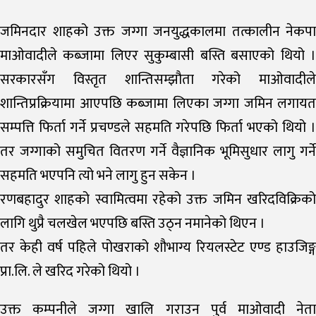
जमिनदार शाहको उक्त जग्गा जनयुद्धकालमा तत्कालीन नेकपा
माओवादीले कब्जामा लिएर सुकुम्बासी बस्ति बसाएको थियो ।
सरकारसँग विस्तृत शान्तिसम्झौता गरेको माओवादीले
शान्तिप्रक्रियामा आएपछि कब्जामा लिएका जग्गा जमिन लगायत
सम्पत्ति फिर्ता गर्ने प्रचण्डले सहमति गरेपछि फिर्ता भएको थियो ।
तर जग्गाको समुचित वितरण गर्ने वैज्ञानिक भूमिसुधार लागु गर्ने
सहमति भएपनि त्यो भने लागु हुन सकेन ।
रणबहादुर शाहको स्वामित्वमा रहेको उक्त जमिन खरिदविक्रिको
लागि थुप्रै चलखेल भएपछि बस्ति उठ्न नमानेको थिएन ।
तर केही वर्ष पहिले पोखराको शौभाग्य रियलस्टेट एण्ड हाउजिङ्ग
प्रा.लि. ले खरिद गरेको थियो ।
उक्त कम्पनीले जग्गा खालि गराउन पुर्व माओवादी नेता