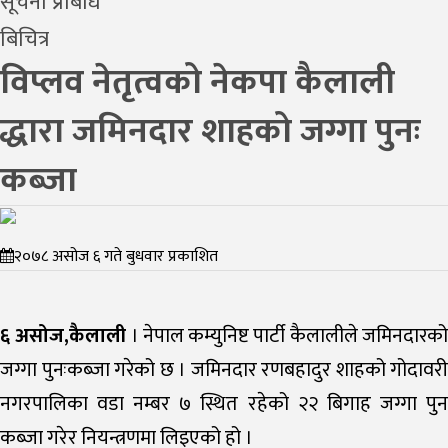
सूचना प्रबिधि
बिचित्र
विप्लव नेतृत्वको नेकपा कैलाली
द्धारा जमिनदार शाहको जग्गा पुनः
कब्जा
२०७८ असोज ६ गते बुधवार प्रकाशित
६ असोज,कैलाली
। नेपाल कम्युनिष्ट पार्टी कैलालीले जमिनदारक
जग्गा पुनःकब्जा गरेको छ । जमिनदार रणबहादुर शाहको गोदावरी
नगरपालिका वडा नम्बर ७ स्थित रहेको २२ बिगाह जग्गा पुन
कब्जा गरेर नियन्त्रणमा लिइएको हो ।