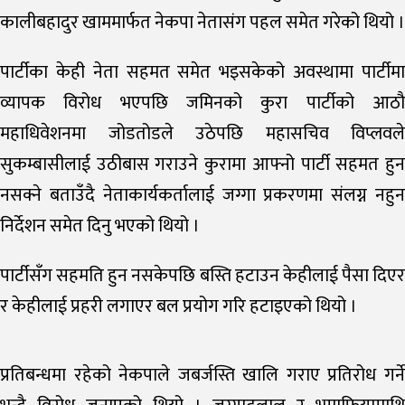
कालीबहादुर खाममार्फत नेकपा नेतासंग पहल समेत गरेको थियो ।
पार्टीका केही नेता सहमत समेत भइसकेको अवस्थामा पार्टीमा
व्यापक विरोध भएपछि जमिनको कुरा पार्टीको आठौ
महाधिवेशनमा जोडतोडले उठेपछि महासचिव विप्लवले
सुकम्बासीलाई उठीबास गराउने कुरामा आफ्नो पार्टी सहमत हुन
नसक्ने बताउँदै नेताकार्यकर्तालाई जग्गा प्रकरणमा संलग्न नहुन
निर्देशन समेत दिनु भएको थियो ।
पार्टीसँग सहमति हुन नसकेपछि बस्ति हटाउन केहीलाई पैसा दिएर
र केहीलाई प्रहरी लगाएर बल प्रयोग गरि हटाइएको थियो ।
प्रतिबन्धमा रहेको नेकपाले जबर्जस्ति खालि गराए प्रतिरोध गर्ने