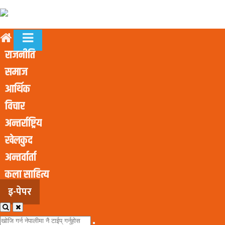
राजनीति
समाज
आर्थिक
विचार
अन्तर्राष्ट्रिय
खेलकुद
अन्तर्वार्ता
कला साहित्य
इ-पेपर