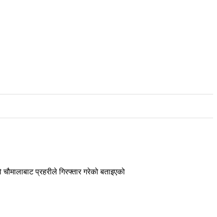
ो चौमालाबाट प्रहरीले गिरफ्तार गरेको बताइएको