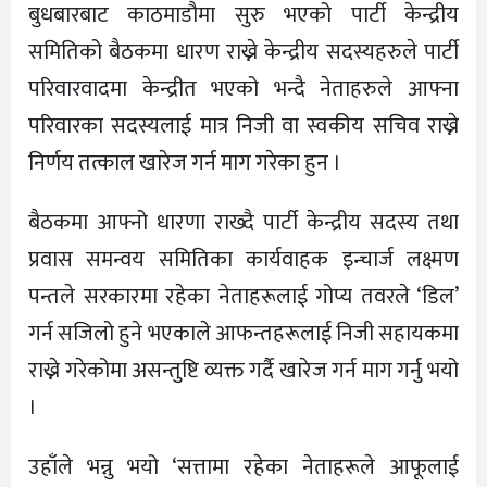
बुधबारबाट काठमाडौमा सुरु भएको पार्टी केन्द्रीय
समितिको बैठकमा धारण राख्ने केन्द्रीय सदस्यहरुले पार्टी
परिवारवादमा केन्द्रीत भएको भन्दै नेताहरुले आफ्ना
परिवारका सदस्यलाई मात्र निजी वा स्वकीय सचिव राख्ने
निर्णय तत्काल खारेज गर्न माग गरेका हुन ।
बैठकमा आफ्नो धारणा राख्दै पार्टी केन्द्रीय सदस्य तथा
प्रवास समन्वय समितिका कार्यवाहक इन्चार्ज लक्ष्मण
पन्तले सरकारमा रहेका नेताहरूलाई गोप्य तवरले ‘डिल’
गर्न सजिलो हुने भएकाले आफन्तहरूलाई निजी सहायकमा
राख्ने गरेकोमा असन्तुष्टि व्यक्त गर्दै खारेज गर्न माग गर्नु भयो
।
उहाँले भन्नु भयो ‘सत्तामा रहेका नेताहरूले आफूलाई