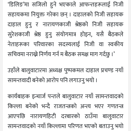
‘डिलिङ’मा सजिलो हुने भएकाले आफन्तहरूलाई निजी
सहायकमा नियुक्त गरेका छन् । दाहालको निजी सहायक
दाहाल हुनु र नारायणकाजी श्रेष्ठको निजी सहायक
सुरेशकाजी श्रेष्ठ हुनु संयोगमात्र होइन, यसै बैठकले
नेताहरूका परिवारका सदस्यलाई निजी वा स्वकीय
सचिवमा नराख्ने निर्णय गर्न म बैठक समक्ष माग गर्दछु ।’
उहाँले बालुवाटारमा अध्यक्ष पुष्पकमल दाहाल प्रचण्ड नयाँ
सामन्तवादी बनेको आरोप पनि लगाउनु भयो ।
कार्यबाहक इन्चार्ज पन्तले बालुवाटार नयाँ सामन्तवादको
किल्ला बनेको भन्दै राजतन्त्रको अन्त्य भएर गणतन्त्र
आएपछि नारायणहिटी दरबारको ठाउँमा बालुवाटार
सामन्तवादको नयाँ किल्लामा परिणत भएको बताउनु भयो