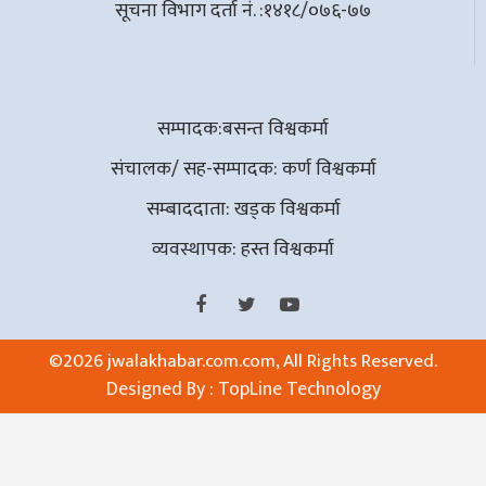
सूचना विभाग दर्ता नं. :१४१८/०७६-७७
सम्पादक:बसन्त विश्वकर्मा
संचालक/ सह-सम्पादक: कर्ण विश्वकर्मा
सम्बाददाता: खड्क विश्वकर्मा
व्यवस्थापक: हस्त विश्वकर्मा
©
2026 jwalakhabar.com.com, All Rights Reserved.
Designed By :
TopLine Technology