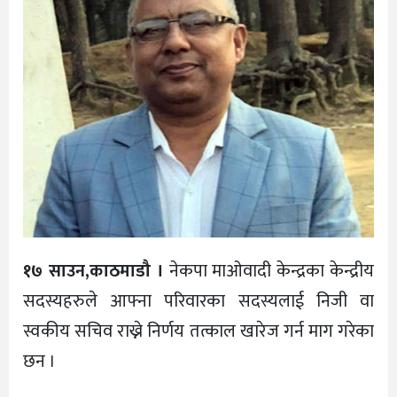
१७ साउन,काठमाडौ ।
नेकपा माओवादी केन्द्रका केन्द्रीय
सदस्यहरुले आफ्ना परिवारका सदस्यलाई निजी वा
स्वकीय सचिव राख्ने निर्णय तत्काल खारेज गर्न माग गरेका
छन ।