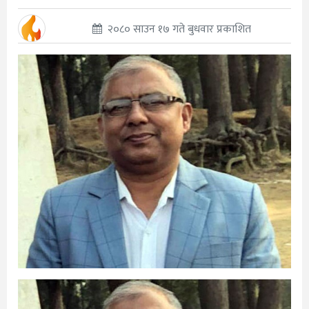
२०८० साउन १७ गते बुधवार प्रकाशित