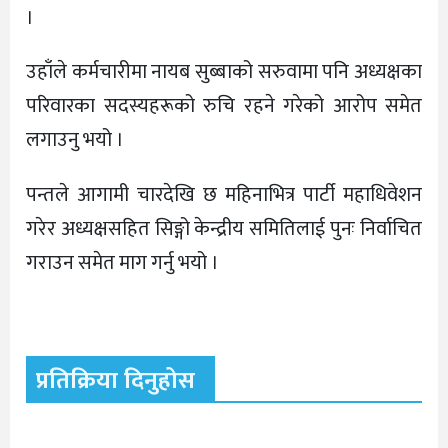
।
उहाँले कर्मचारीमा नायब सुब्बाको सरुवामा पनि अध्यक्षका
परिवारका सदस्यहरूको रुचि रहने गरेको आरोप समेत
लगाउनु भयो ।
पन्तले आगामी चारदेखि छ महिनाभित्र पार्टी महाधिवेशन
गरेर अध्यक्षसहित सिङ्गो केन्द्रीय समितिलाई पुनः निर्वाचित
गराउन समेत माग गर्नु भयो ।
प्रतिक्रिया दिनुहोस